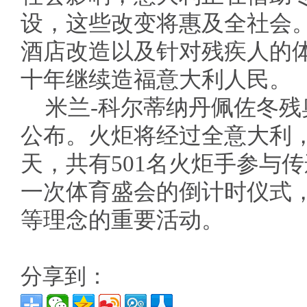
设，这些改变将惠及全社会
酒店改造以及针对残疾人的
十年继续造福意大利人民。
米兰-科尔蒂纳丹佩佐冬
公布。火炬将经过全意大利，跨
天，共有501名火炬手参与
一次体育盛会的倒计时仪式
等理念的重要活动。
分享到：