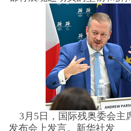
3月5日，国际残奥委会主
发布会上发言。新华社发