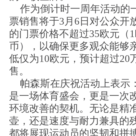
作为倒计时一周年活动的
票销售将于3月6日对公众开
的门票价格不超过35欧元（1
币），以确保更多观众能够
低仅为10欧元，预计超过2
售。
帕森斯在庆祝活动上表示：
是一场体育盛会，更是一次
环境改善的契机。无论是精
壶，还是速度与耐力兼具的
都将展现运动员的坚韧和拼搏