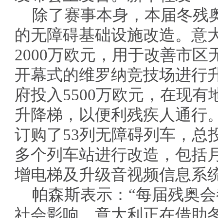
除了赛事本身，本届冬残
的无障碍基础设施改造。意
2000万欧元，用于改善市
开幕式的维罗纳竞技场进行
府投入5500万欧元，在现
升降梯，以便利残疾人通行
订购了53列无障碍列车，总投
多个列车站进行改造，包括
增电梯及升级音视频信息系
帕森斯表示：“每届残奥
社会影响，意大利正在借助