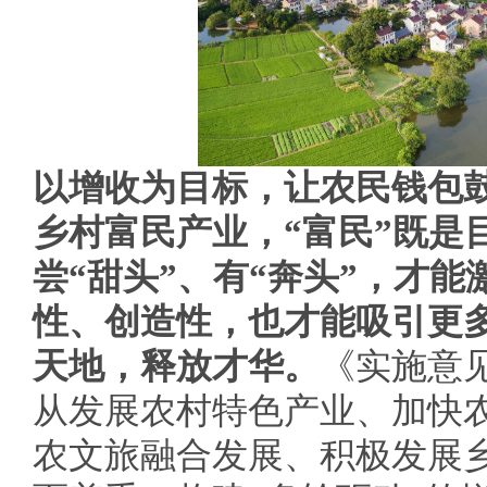
以增收为目标，让农民钱包
乡村富民产业，“富民”既是
尝“甜头”、有“奔头”，才
性、创造性，也才能吸引更
天地，释放才华。
《实施意
从发展农村特色产业、加快
农文旅融合发展、积极发展