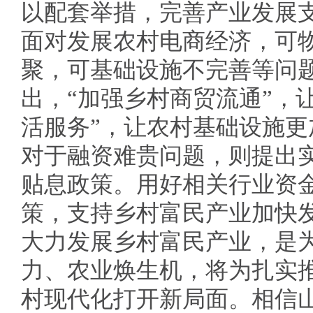
以配套举措，完善产业发展
面对发展农村电商经济，可
聚，可基础设施不完善等问
出，“加强乡村商贸流通”，
活服务”，让农村基础设施
对于融资难贵问题，则提出
贴息政策。用好相关行业资
策，支持乡村富民产业加快
大力发展乡村富民产业，是
力、农业焕生机，将为扎实
村现代化打开新局面。相信