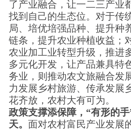
了产业融合，让一二三产业
找到自己的生态位。对于传
局、培优培强品种、提升种
链条，提升农业种植收益；
农业加工业转型升级，推进
多元化开发，让产品兼具特
务业，则推动农文旅融合发
力发展乡村旅游、传承发展
花齐放，农村大有可为。
政策支撑添保障，“有形的手
天。
面对农村富民产业发展