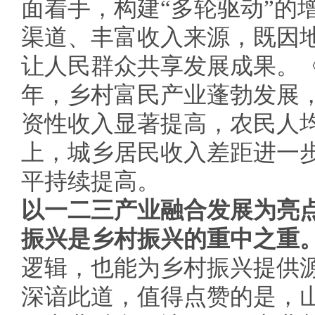
面着手，构建“多轮驱动”的
渠道、丰富收入来源，既因
让人民群众共享发展成果。《
年，乡村富民产业蓬勃发展
资性收入显著提高，农民人
上，城乡居民收入差距进一
平持续提高。
以一二三产业融合发展为亮
振兴是乡村振兴的重中之重
逻辑，也能为乡村振兴提供
深谙此道，值得点赞的是，