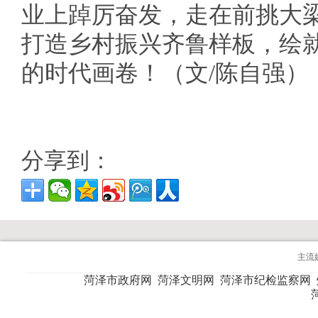
业上踔厉奋发，走在前挑大
打造乡村振兴齐鲁样板，绘
的时代画卷！（文/陈自强）
分享到：
主流
菏泽市政府网
菏泽文明网
菏泽市纪检监察网