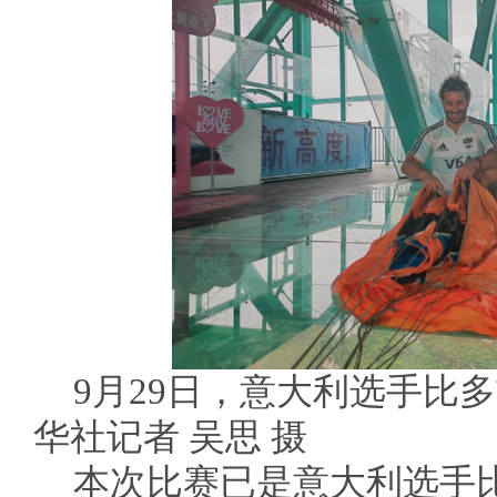
9月29日，意大利选手比
华社记者 吴思 摄
本次比赛已是意大利选手