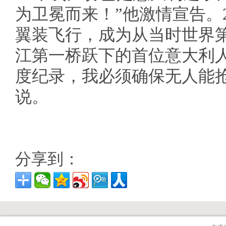
为卫冕而来！”他激情宣告。2
翼装飞行，成为从当时世界
江第一桥跃下的首位意大利
度纪录，我必须确保无人能
说。
分享到：