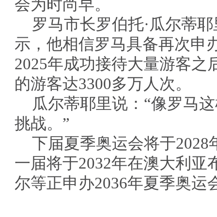
会为时尚早。
罗马市长罗伯托·瓜尔蒂
示，他相信罗马具备再次申
2025年成功接待大量游客
的游客达3300多万人次。
瓜尔蒂耶里说：“像罗马
挑战。”
下届夏季奥运会将于202
一届将于2032年在澳大利
尔等正申办2036年夏季奥运