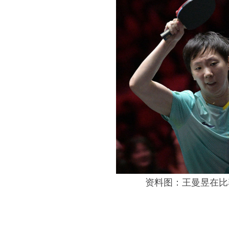
资料图：王曼昱在比