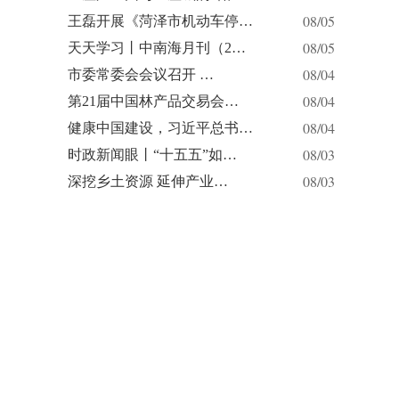
08/05
王磊开展《菏泽市机动车停…
08/05
天天学习丨中南海月刊（2…
08/04
市委常委会会议召开 …
08/04
第21届中国林产品交易会…
08/04
健康中国建设，习近平总书…
08/03
时政新闻眼丨“十五五”如…
08/03
深挖乡土资源 延伸产业…