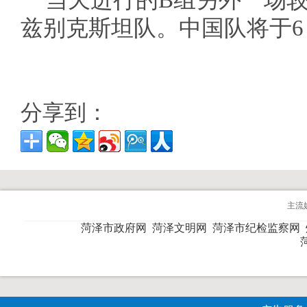
兹别克斯坦队。中国队将于
分享到：
主流
菏泽市政府网
菏泽文明网
菏泽市纪检监察网