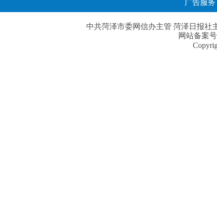
广告服务
中共菏泽市委网信办主管 菏泽日报社主办| 
网站备案号
Copyri