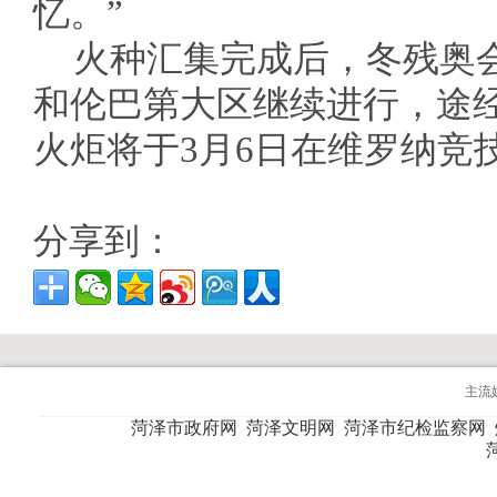
忆。”
火种汇集完成后，冬残奥
和伦巴第大区继续进行，途
火炬将于3月6日在维罗纳竞
分享到：
主流
菏泽市政府网
菏泽文明网
菏泽市纪检监察网