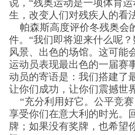
说，“残奥运动是一项体育
生，改变人们对残疾人的看法
帕森斯高度评价冬残奥会
件。“我们即将迎来什么呢
风景、出色的场馆。这可能
运动员表现最出色的一届赛事
动员的寄语是：我们搭建了
让你们成功，让你们震撼世
“充分利用好它。公平竞
享受你们在意大利的时光。
牌；如果没有奖牌，也希望