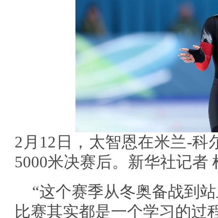
2月12日，太智恩在米兰-
5000米决赛后。新华社记者 
“这个赛季从冬奥备战到
比赛其实都是一个学习的过