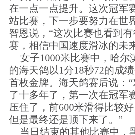
在一点一点提升。这次冠军
站比赛，下一步要努力在世
智恩说，“这次比赛也看到
赛，相信中国速度滑冰的未来
女子1000米比赛中，哈
的海天鸽以1分18秒72的
首枚金牌。海天鸽赛后说：
了十多年了，第一次在冠军
压住了，前600米滑得比较好
但是最终还是顶下来了。”
当日结束的其他比赛中，