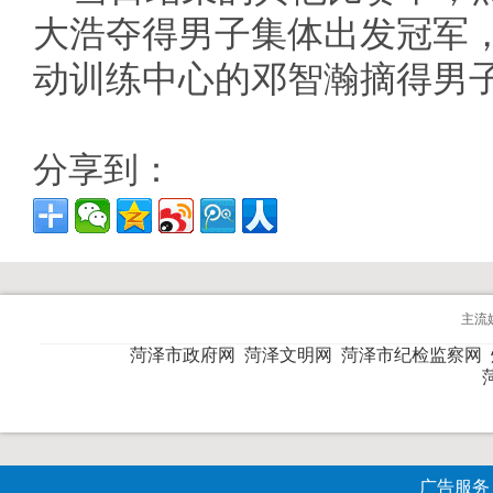
大浩夺得男子集体出发冠军
动训练中心的邓智瀚摘得男子
分享到：
主流
菏泽市政府网
菏泽文明网
菏泽市纪检监察网
广告服务