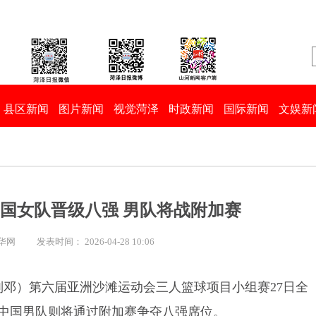
县区新闻
图片新闻
视觉菏泽
时政新闻
国际新闻
文娱新
：中国女队晋级八强 男队将战附加赛
新华网
发表时间： 2026-04-28 10:06
刘邓）第六届亚洲沙滩运动会三人篮球项目小组赛27日全
中国男队则将通过附加赛争夺八强席位。