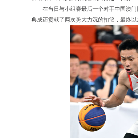
在当日与小组赛最后一个对手中国澳门
典成还贡献了两次势大力沉的扣篮，最终以2