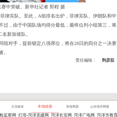
比赛中突破。新华社记者 郭程 摄
击败菲律宾队。至此，A组排名出炉，菲律宾队、伊朗队和中
。不过，由于中国队场均得分最低，最终位列小组第三，将
二名新加坡队。
同组对手，提前锁定八强席位，将在28日的四分之一决赛
者。
责任编辑：
荆彦茹
本地链接
主流媒体
淮海网盟
山东地市网盟
纪检监察网
灯塔-菏泽党建网
菏泽长安网
菏泽广电网
菏泽市教