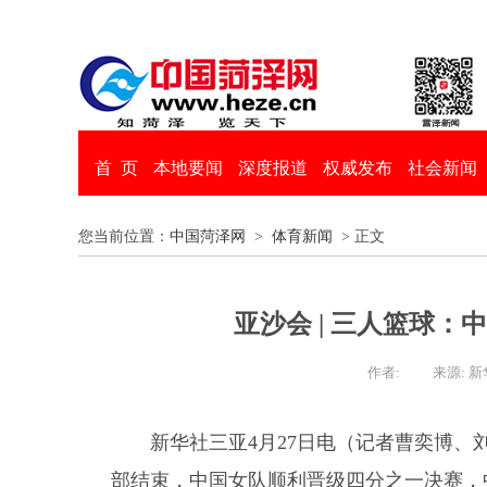
首 页
本地要闻
深度报道
权威发布
社会新闻
您当前位置：
中国菏泽网
>
体育新闻
> 正文
亚沙会 | 三人篮球
作者:
来源: 
新华社三亚4月27日电（记者曹奕博、
部结束，中国女队顺利晋级四分之一决赛，