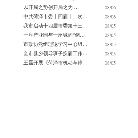
08/06
以开局之势创开局之为 …
08/06
中共菏泽市委十四届十二次…
08/05
我市启动十四届市委第十三…
08/05
一座产业园与一座城的“储…
08/05
市政协党组理论学习中心组…
08/05
全市县乡领导班子换届工作…
08/05
王磊开展《菏泽市机动车停…