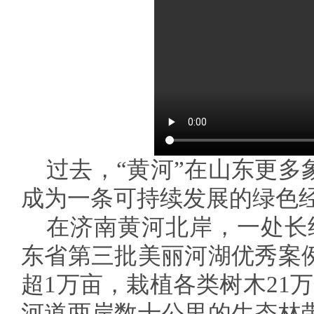
过去，“黄河”在山东更多
成为一条可持续发展的绿色
在济南黄河北岸，一处长约
东省第三批美丽河湖优秀案
超1万亩，栽植各类树木21
河道两岸数十公里的生态林