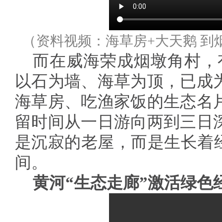
（资料视频：海草房+大天鹅 到
而在威海荣成烟墩角村，有
以石为墙、海草为顶，已成
海草房、吃渔家饭的生态名
留时间从一日游向两到三日
是沉寂的老屋，而是生长着经
间。
黄河“生态走廊”激活绿色