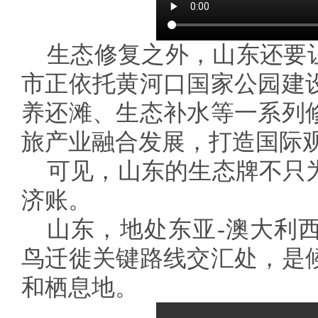
生态修复之外，山东还要让
市正依托黄河口国家公园建
养还滩、生态补水等一系列
旅产业融合发展，打造国际
可见，山东的生态牌不只
济账。
山东，地处东亚-澳大利
鸟迁徙关键路线交汇处，是
和栖息地。