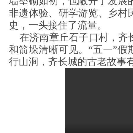
墙垒砌如初，也敞开了发展
非遗体验、研学游览、乡村
史，一头接住了流量。
在济南章丘石子口村，齐
和箭垛清晰可见。“五一”假
行山涧，齐长城的古老故事