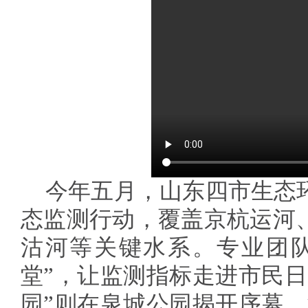
今年五月，山东四市生态
态监测行动，覆盖京杭运河
沽河等关键水系。专业团队
堂”，让监测指标走进市民日
园”则在泉城公园揭开序幕，