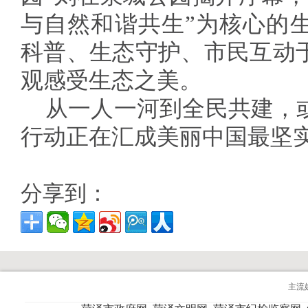
与自然和谐共生”为核心的
科普、生态守护、市民互动
观感受生态之美。
从一人一河到全民共建，
行动正在汇成美丽中国最坚
分享到：
主流