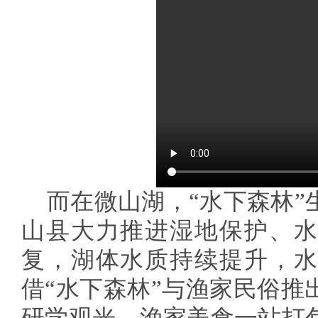
而在微山湖，“水下森林”
山县大力推进湿地保护、水
复，湖体水质持续提升，水
借“水下森林”与渔家民俗推