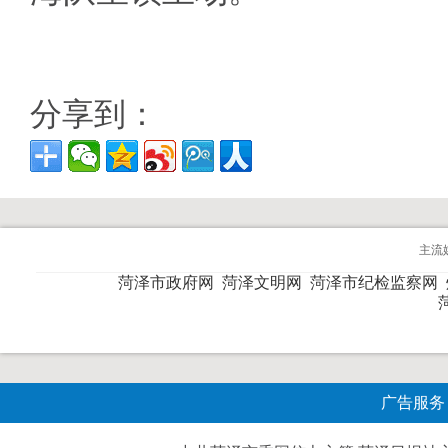
分享到：
主流
菏泽市政府网
菏泽文明网
菏泽市纪检监察网
广告服务