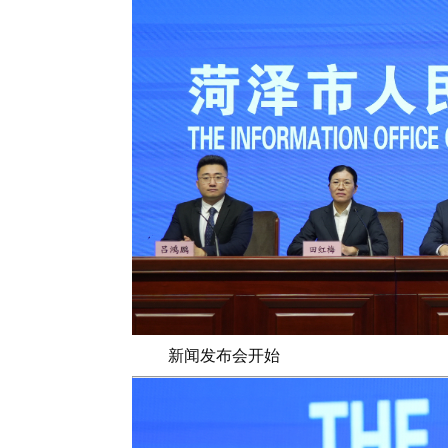
新闻发布会开始