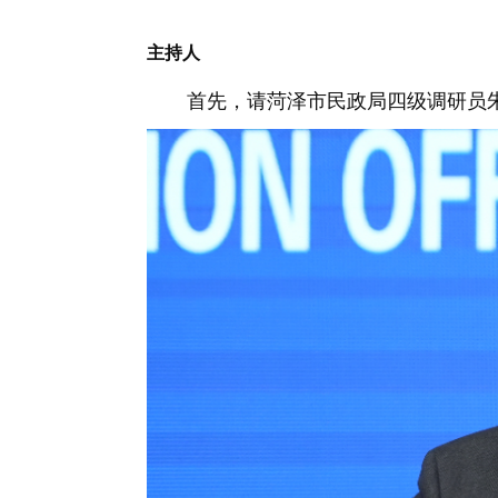
主持人
首先，请菏泽市民政局四级调研员