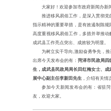
大家好！欢迎参加市政府新闻办新
推进移风易俗工作，是深入贯彻党
指示精神的重要举措，是有效遏制陈规
高度重视移风易俗工作，多措并举推动
成武县工作亮点突出、成效较为明显。
为树立实干导向,激励奋勇争先，
出席今天发布会的有：
菏泽市民政局四
生，成武县民政局局长田红梅女士、成
展中心副主任李新田先生
，介绍有关情
参加今天新闻发布会的有：省驻菏
友，欢迎大家。