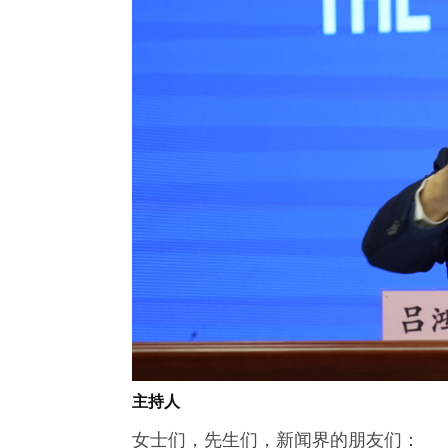
主持人
女士们，先生们，新闻界的朋友们：