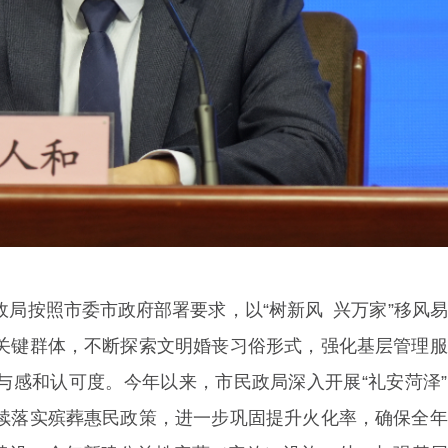
局按照市委市政府部署要求，以“树新风 兴万家”移风
关键群体，不断探索文明婚丧习俗形式，强化基层管理服
与感和认可度。今年以来，市民政局深入开展“礼安菏泽
续落实殡葬惠民政策，进一步巩固提升火化率，确保全年