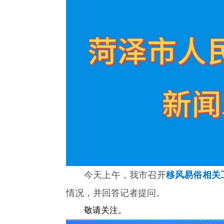
今天上午，
我市召开
移风易俗相关
情况，并回答记者提问。
敬请关注。