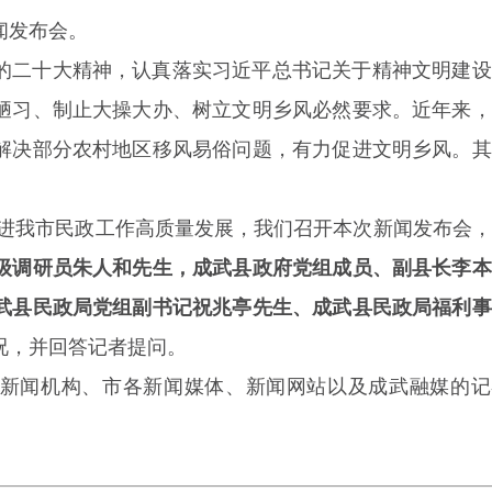
闻发布会。
的二十大精神，认真落实习近平总书记关于精神文明建设
陋习、制止大操大办、树立文明乡风必然要求。近年来，
解决部分农村地区移风易俗问题，有力促进文明乡风。其
推进我市民政工作高质量发展，我们召开本次新闻发布会
级调研员朱人和先生，成武县政府党组成员、副县长李本
武县民政局党组副书记祝兆亭先生、成武县民政局福利事
况，并回答记者提问。
新闻机构、市各新闻媒体、新闻网站以及成武融媒的记