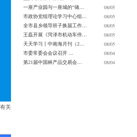
08/05
一座产业园与一座城的“储…
08/05
市政协党组理论学习中心组…
08/05
全市县乡领导班子换届工作…
08/05
王磊开展《菏泽市机动车停…
08/05
天天学习丨中南海月刊（2…
08/04
市委常委会会议召开 …
08/04
第21届中国林产品交易会…
有关