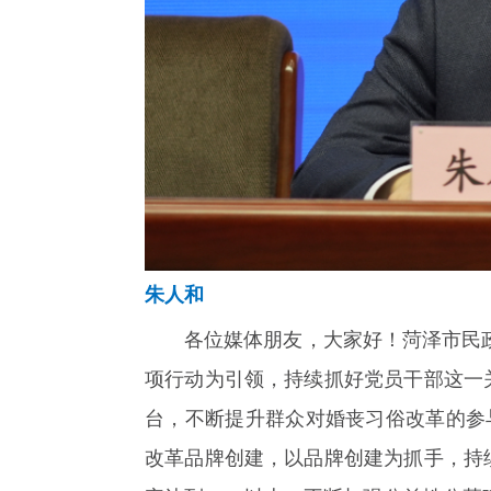
朱人和
各位媒体朋友，大家好！菏泽市民政
项行动为引领，持续抓好党员干部这一
台，不断提升群众对婚丧习俗改革的参
改革品牌创建，以品牌创建为抓手，持