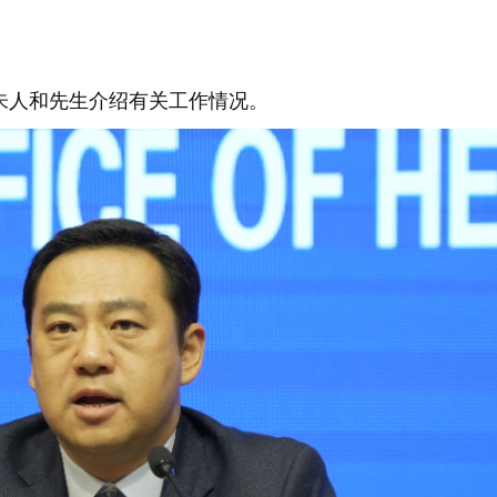
朱人和先生介绍有关工作情况。