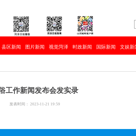
县区新闻
图片新闻
视觉菏泽
时政新闻
国际新闻
文娱新
俗工作新闻发布会发实录
:
发表时间： 2023-11-21 19:59