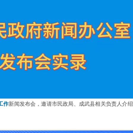
工作
新闻发布会，邀请市民政局、成武县相关负责人介绍