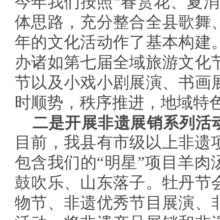
今年我们按照“春赏花、夏消
体思路，充分整合全县歌舞
年的文化活动作了基本构建
办诸如第七届全域旅游文化
节以及小戏小剧展演、书画
时顺势，秩序推进，地域特
二是开展非遗展销系列活动
目前，我县有市级以上非遗项
包含我们的“明星”项目羊肉
鼓吹乐、山东落子。牡丹节
物节、非遗优秀节目展演、