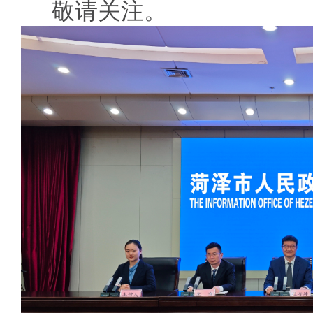
敬请关注。