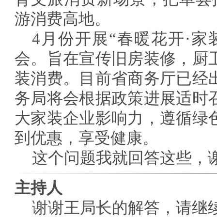
游消费高地。
4月份开展“春暖花开·家
会。旨在宣传旧房装修，厨
装消费。目前省商务厅已经
务局将会根据政策进展适时
大家装企业影响力，遵循绿
到优惠，享受健康。
这个问题我就回答这些，
主持人
谢谢王局长的解答，请继