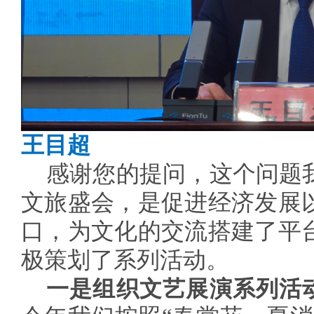
王目超
感谢您的提问，这个问题
文旅盛会，是促进经济发展
口，为文化的交流搭建了平
极策划了系列活动。
一是组织文艺展演系列活动