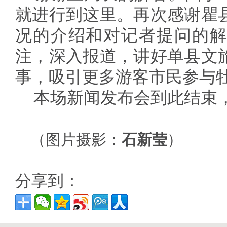
就进行到这里。再次感谢瞿
况的介绍和对记者提问的解
注，深入报道，讲好单县文
事，吸引更多游客市民参与
本场新闻发布会到此结束
（图片摄影：
石新莹
）
分享到：