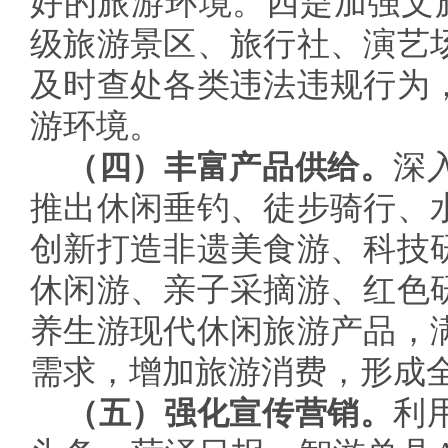
好的旅游环境。四是加强文
级旅游景区、旅行社、演艺
及时查处各类违法违规行为
游环境。
（四）丰富产品供给。
深
推出休闲垂钓、徒步骑行、
创新打造非遗美食游、科技
休闲游、亲子采摘游、红色
养生游现代休闲旅游产品，
需求，增加旅游消费，形成
（五）强化宣传营销。
利