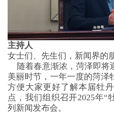
主持人
女士们、先生们，新闻界的
随着春意渐浓，菏泽即将
美丽时节，一年一度的菏泽
方便大家更好了解本届牡丹
点，我们组织召开2025年“
列新闻发布会。