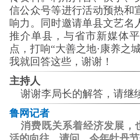
信公众号等进行活动预热和
响力。同时邀请单县文艺名
推介单县，与省市新媒体平
点，打响“大善之地·康养之
我就回答这些，谢谢！
主持人
谢谢李局长的解答，请继
鲁网记者
消费既关系着经济发展，
活的向往。请问，今年牡丹节