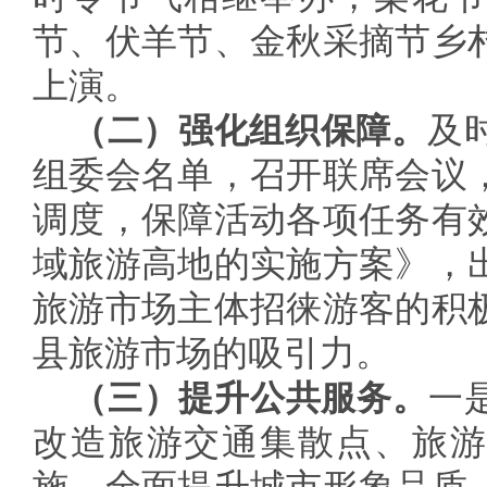
节、伏羊节、金秋采摘节乡
上演。
（二）强化组织保障。
及
组委会名单，召开联席会议
调度，保障活动各项任务有
域旅游高地的实施方案》，
旅游市场主体招徕游客的积
县旅游市场的吸引力。
（三）提升公共服务。
一
改造旅游交通集散点、旅游
施，全面提升城市形象品质