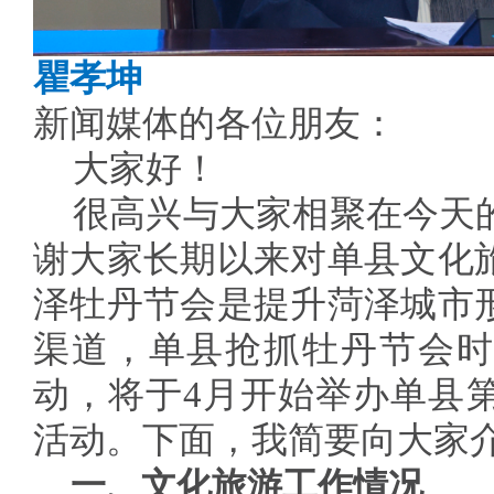
瞿孝坤
新闻媒体的各位朋友：
大家好！
很高兴与大家相聚在今天
谢大家长期以来对单县文化
泽牡丹节会是提升菏泽城市
渠道，单县抢抓牡丹节会时
动，将于4月开始举办单县
活动。下面，我简要向大家
一、文化旅游工作情况