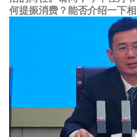
何提振消费？能否介绍一下相