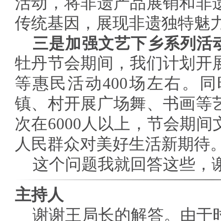
活动，将非遗产品展销和非
传统基因，展现非遗独特魅
三是加强文艺下乡系列活动
牡丹节会期间，我们计划开
等惠民活动400场左右。
镇、村开展广场舞、书画等
次在6000人以上，节会期
人民群众对美好生活新期待
这个问题我就回答这些，
主持人
谢谢王局长的解答。由于