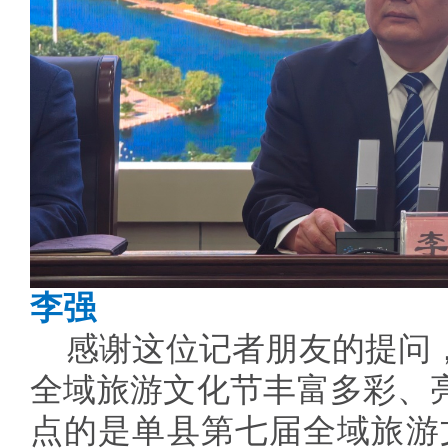
李强
感谢这位记者朋友的提问
全域旅游文化节丰富多彩、
点的是单县第七届全域旅游文