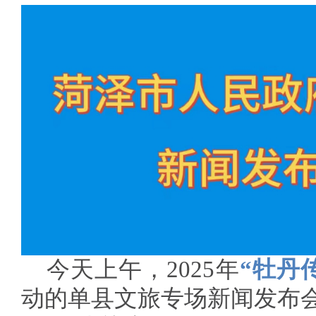
今天上午，2025年
“牡丹
动的单县文旅专场新闻发布