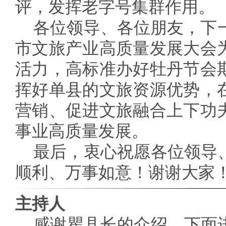
评，发挥老字号集群作用。
各位领导、各位朋友，下一
市文旅产业高质量发展大会
活力，高标准办好牡丹节会
挥好单县的文旅资源优势，
营销、促进文旅融合上下功
事业高质量发展。
最后，衷心祝愿各位领导
顺利、万事如意！谢谢大家
主持人
感谢瞿县长的介绍。下面