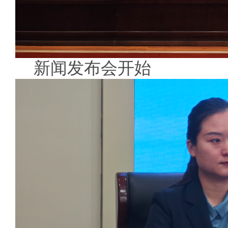
新闻发布会开始