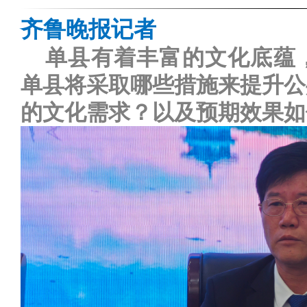
齐鲁晚报记者
单县有着丰富的文化底蕴
单县将采取哪些措施来提升公
的文化需求？以及预期效果如