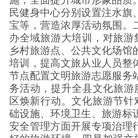
民健身中心分别设置注水旗
宝等，营造浓厚活动氛围。
办全域旅游大培训，对旅游
乡村旅游点、公共文化场馆
培训，提高文旅从业人员整
节点配置文明旅游志愿服务
务活动，提升全县文化旅游
区焕新行动。文化旅游节针
础设施、环境卫生、旅游标
安全管理方面开展专项治理