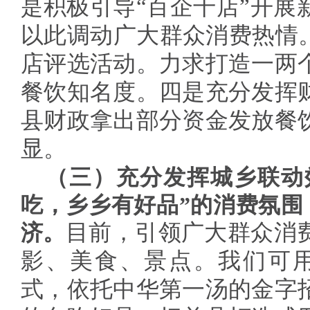
是
积极引导“百企千店”开展
以此调动广大群众消费热情
店评选活动。力求打造一两
餐饮知名度。四是充分发挥
县财政拿出部分资金发放餐
显。
（三）充分发挥城乡联动
吃，乡乡有好品”的消费氛围
济。
目前，引领广大群众消
影、美食、景点。我们可用
式，依托中华第一汤的金字