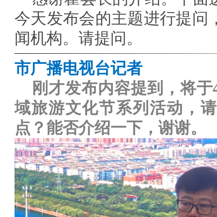
今天发布会的主题进行提问
闻机构。请提问。
市广播电视台记者
刚才发布内容提到，将于
域旅游文化节系列活动，请
点？能否介绍一下，谢谢。