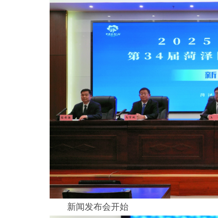
新闻发布会开始