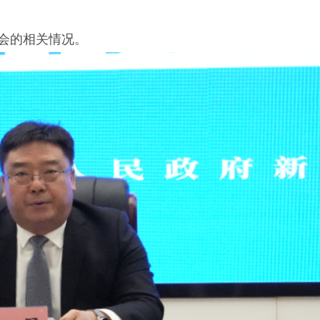
节会的相关情况。