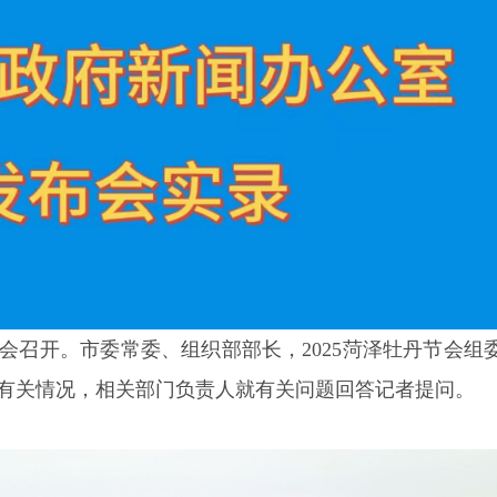
会召开。市委常委、组织部部长，2025菏泽牡丹节会组
的有关情况，相关部门负责人就有关问题回答记者提问。