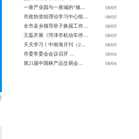
08/05
一座产业园与一座城的“储…
08/05
市政协党组理论学习中心组…
08/05
全市县乡领导班子换届工作…
08/05
王磊开展《菏泽市机动车停…
08/05
天天学习丨中南海月刊（2…
08/04
市委常委会会议召开 …
08/04
第21届中国林产品交易会…
委