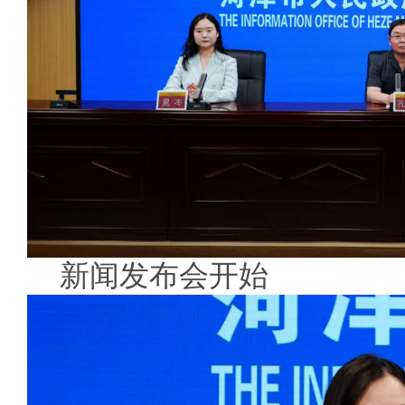
新闻发布会开始