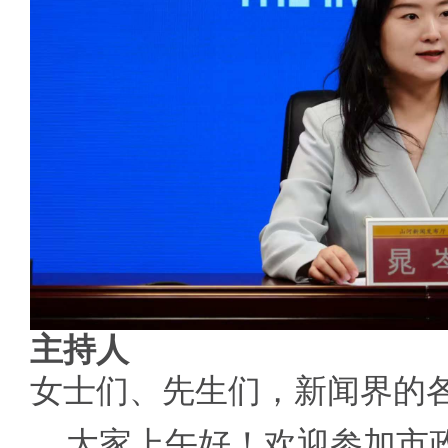
主持人
女士们、先生们，新闻界的
大家上午好！欢迎参加市