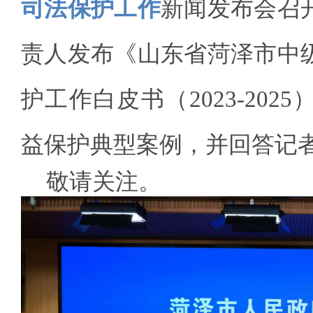
司法保护工作
新闻发布会召
责人发布《山东省菏泽市中
护工作白皮书（2023-20
益保护典型案例，并回答记
敬请关注。