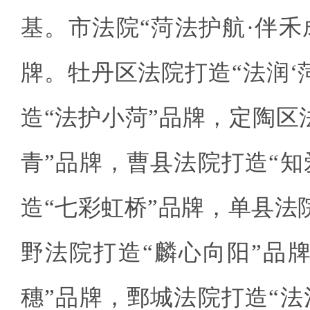
基。市法院“菏法护航·伴禾
牌。牡丹区法院打造“法润‘
造“法护小菏”品牌，定陶区
青”品牌，曹县法院打造“知
造“七彩虹桥”品牌，单县法
野法院打造“麟心向阳”品牌
穗”品牌，鄄城法院打造“法