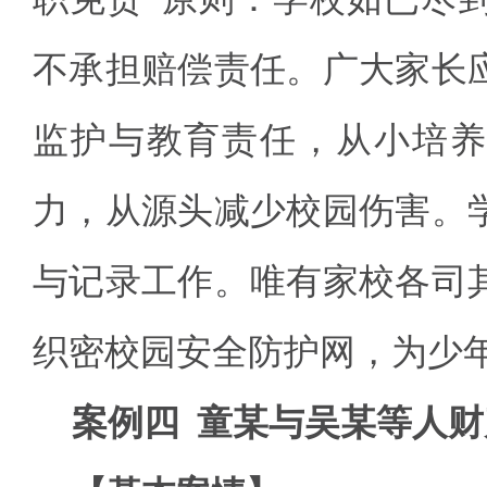
不承担赔偿责任。广大家长
监护与教育责任，从小培养
力，从源头减少校园伤害。
与记录工作。唯有家校各司
织密校园安全防护网，为少
案例四 童某与吴某等人