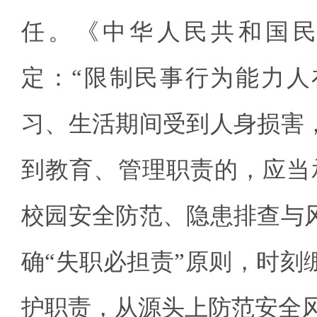
任。《中华人民共和国
定：“限制民事行为能力人
习、生活期间受到人身损害
到教育、管理职责的，应当
校园安全防范、隐患排查与
确“失职必担责”原则，时刻
护职责，从源头上防范安全