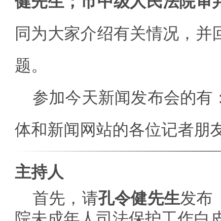
健先生；市中级人民法院审
同为大家介绍有关情况，并
题。
参加今天新闻发布会的有
体和新闻网站的各位记者朋
主持人
首先，请
孔令健先生
发布
院未成年人司法保护工作白皮书（