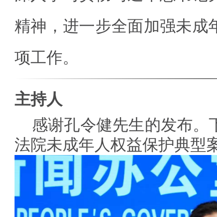
精神，进一步全面加强未成
项工作。
主持人
感谢孔令健先生的发布。
法院未成年人权益保护典型