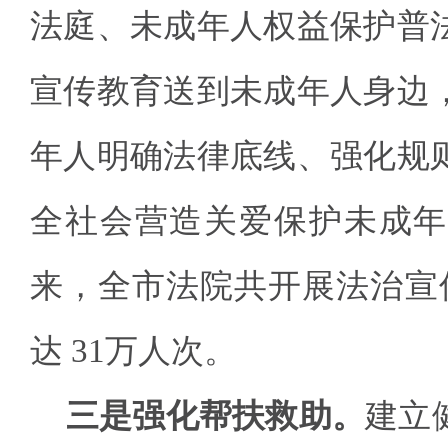
法庭、未成年人权益保护普
宣传教育送到未成年人身边
年人明确法律底线、强化规
全社会营造关爱保护未成年人
来，全市法院共开展法治宣传
达 31万人次。
三是强化帮扶救助。
建立