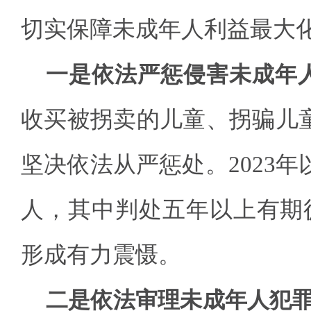
切实保障未成年人利益最大
一是依法严惩侵害未成年
收买被拐卖的儿童、拐骗儿
坚决依法从严惩处。2023年
人，其中判处五年以上有期徒刑
形成有力震慑。
二是依法审理未成年人犯