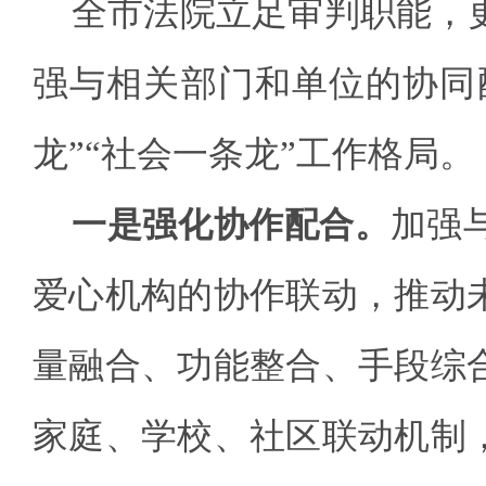
全市法院立足审判职能，
强与相关部门和单位的协同
龙”“社会一条龙”工作格局。
一是强化协作配合。
加强
爱心机构的协作联动，推动
量融合、功能整合、手段综
家庭、学校、社区联动机制