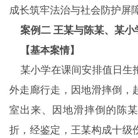
成长筑牢法治与社会防护屏
案例二 王某与陈某、某小
【基本案情】
某小学在课间安排值日生
外走廊行走，因地滑摔倒，
室出来、因地滑摔倒的陈某
折，经鉴定，王某构成十级