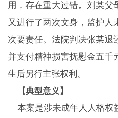
用，存在重大过错。刘某父
又进行了两次文身，监护人
次要责任。法院判决张某退
并支付精神损害抚慰金五千
生后另行主张权利。
【典型意义】
本案是涉未成年人人格权