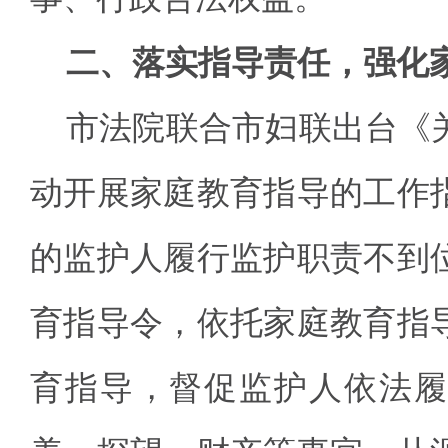
二、落实指导责任，强化
市法院联合市妇联出台《
动开展家庭教育指导的工作
的监护人履行监护职责不到
育指导令，依托家庭教育指
育指导，督促监护人依法履