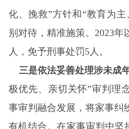
化、挽救”方针和“教育为主
别对待，精准施策。2023年
人，免予刑事处罚5人。
三是依法妥善处理涉未成
极优先、亲切关怀”审判理
事审判融合发展，将家事纠
有机结合。在家事审判中坚持