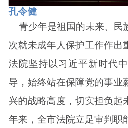
孔令健
青少年是祖国的未来、民
次就未成年人保护工作作出
法院坚持以习近平新时代中
导，始终站在保障党的事业
兴的战略高度，切实担负起
年来，全市法院立足审判职