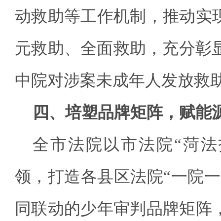
动救助等工作机制，推动实
元救助、全面救助，充分彰显
中院对涉案未成年人发放救助
四、培塑品牌矩阵，赋能
全市法院以市法院“菏法
领，打造各县区法院“一院一
同联动的少年审判品牌矩阵