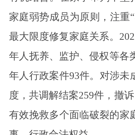
家庭弱势成员为原则，注重“
最大限度修复家庭关系。20
年人抚养、监护、侵权等各类
年人行政案件93件。对涉未
度，共调解结案259件，撤诉1
有效挽救多个面临破裂的家
事、行政合法权益。