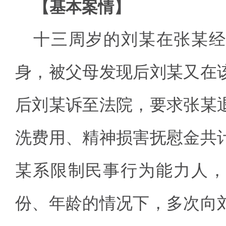
【基本案情】
十三周岁的刘某在张某经
身，被父母发现后刘某又在
后刘某诉至法院，要求张某
洗费用、精神损害抚慰金共
某系限制民事行为能力人，
份、年龄的情况下，多次向