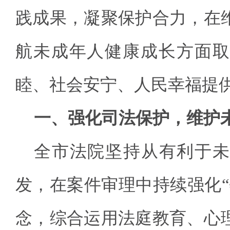
践成果，凝聚保护合力，在
航未成年人健康成长方面取
睦、社会安宁、人民幸福提
一、强化司法保护，维护
全市法院坚持从有利于未
发，在案件审理中持续强化“
念，综合运用法庭教育、心