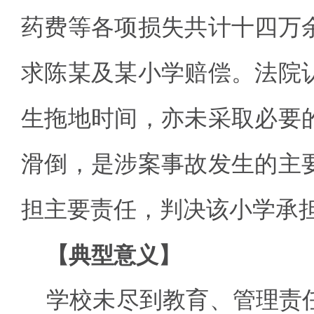
药费等各项损失共计十四万
求陈某及某小学赔偿。法院
生拖地时间，亦未采取必要
滑倒，是涉案事故发生的主
担主要责任，判决该小学承担
【典型意义】
学校未尽到教育、管理责