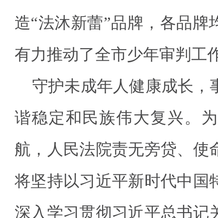
造“法沐新蕾”品牌，各品牌
有力推动了全市少年审判工
守护未成年人健康成长，
谐稳定和民族伟大复兴。为
航，人民法院责无旁贷、使
将坚持以习近平新时代中国
深入学习贯彻习近平总书记