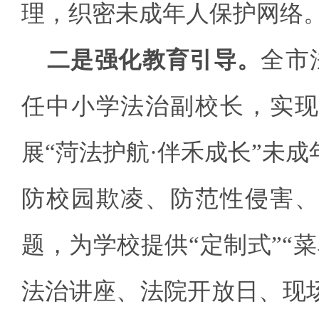
理，织密未成年人保护网络
二是强化教育引导。
全市
任中小学法治副校长，实现
展“菏法护航·伴禾成长”未
防校园欺凌、防范性侵害、
题，为学校提供“定制式”“
法治讲座、法院开放日、现