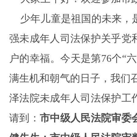
少年儿童是祖国的未来，
强未成年人司法保护关乎党
户的幸福。今天是第76个“
满生机和朝气的日子，我们召
泽法院未成年人司法保护工
请到：
市中级人民法院审委