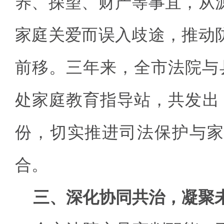
养、探望、财产等事宜，从
家庭关爱而误入歧途，推动
前移。三年来，全市法院与
处家庭教育指导站，共发出《
份，切实推进司法保护与家
合。
三、深化协同共治，凝聚