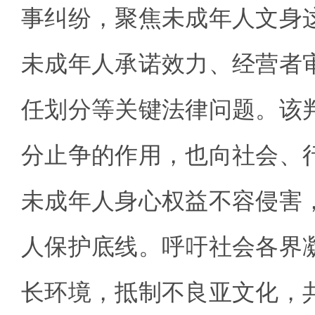
事纠纷，聚焦未成年人文身
未成年人承诺效力、经营者
任划分等关键法律问题。该
分止争的作用，也向社会、
未成年人身心权益不容侵害
人保护底线。呼吁社会各界
长环境，抵制不良亚文化，