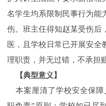
名学生均系限制民事行为能
伤。班主任得知赵某受伤后
医，且学校日常已开展安全
理职责，并无过错，不承担
【典型意义】
本案厘清了学校安全保障
职免责”原则：学校如已尽