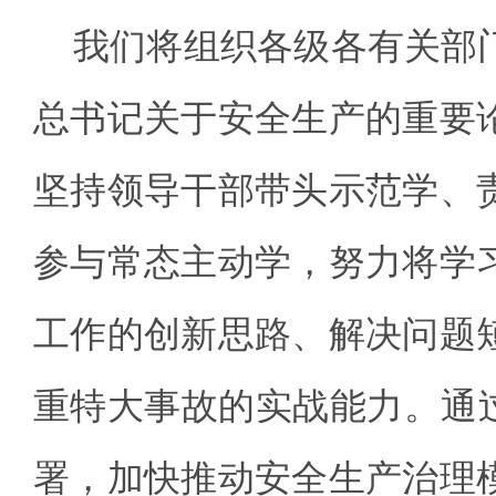
我们将组织各级各有关部
总书记关于安全生产的重要
坚持领导干部带头示范学、
参与常态主动学，努力将学
工作的创新思路、解决问题
重特大事故的实战能力。通过
署，加快推动安全生产治理