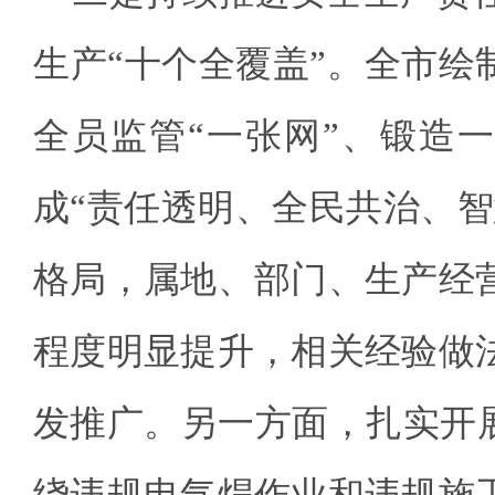
生产“十个全覆盖”。全市绘
全员监管“一张网”、锻造一
成“责任透明、全民共治、智
格局，属地、部门、生产经
程度明显提升，相关经验做
发推广。另一方面，扎实开展
绕违规电气焊作业和违规施