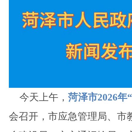
今天上午，
菏泽市2026
会召开，市应急管理局、市