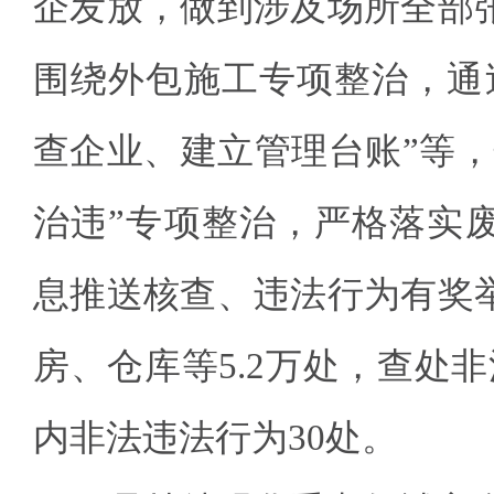
企发放，做到涉及场所全部
围绕外包施工专项整治，通
查企业、建立管理台账”等，
治违”专项整治，严格落实
息推送核查、违法行为有奖
房、仓库等5.2万处，查处
内非法违法行为30处。