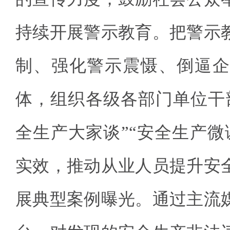
持续开展警示教育。把警示
制、强化警示震慑、倒逼企
体，组织各级各部门单位干
全生产大家谈”“安全生产微
实效，推动从业人员提升安
展典型案例曝光。通过主流