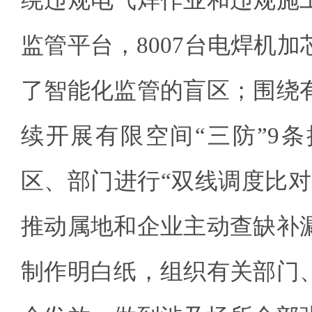
监管平台，8007台电焊机
了智能化监管的盲区；围绕
续开展有限空间“三防”9
区、部门进行“双线调度比对
推动属地和企业主动查缺补
制作明白纸，组织有关部门