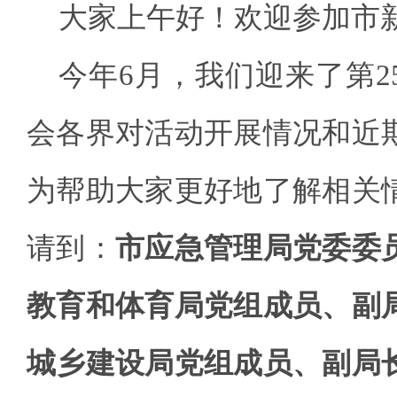
大家上午好！欢迎参加市
今年6月，我们迎来了第2
会各界对活动开展情况和近
为帮助大家更好地了解相关
请到：
市应急管理局党委委
教育和体育局党组成员、副
城乡建设局党组成员、副局