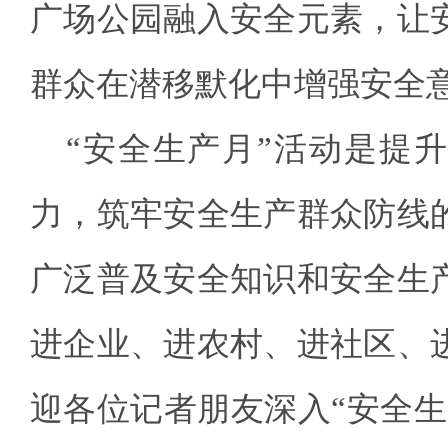
广场公园融入安全元素，让
群众在潜移默化中增强安全
“安全生产月”活动是提
力，筑牢安全生产群众防线
广泛普及安全知识和安全生
进企业、进农村、进社区、
迎各位记者朋友深入“安全生