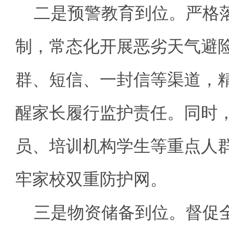
二是预警教育到位。
严格落
制，常态化开展恶劣天气避
群、短信、一封信等渠道，
醒家长履行监护责任。同时
员、培训机构学生等重点人
牢家校双重防护网。
三是物资储备到位。
督促