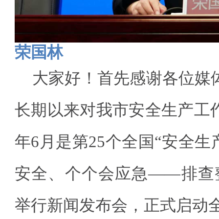
荣国林
大家好！首先感谢各位媒
长期以来对我市安全生产工
年6月是第25个全国“安全生
安全、个个会应急——排查
举行新闻发布会，正式启动全