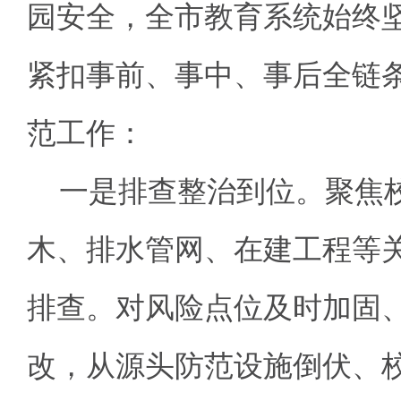
园安全，全市教育系统始终
紧扣事前、事中、事后全链
范工作：
一是排查整治到位。
聚焦
木、排水管网、在建工程等
排查。对风险点位及时加固
改，从源头防范设施倒伏、