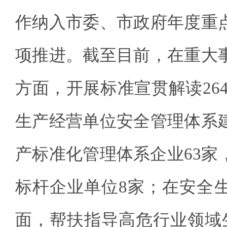
作纳入市委、市政府年度重
项推进。截至目前，在重大
方面，开展标准宣贯解读264
生产经营单位安全管理体系
产标准化管理体系企业63家
标杆企业单位8家；在安全
面，帮扶指导高危行业领域生产