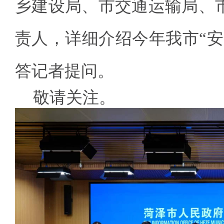
乡建设局、市交通运输局、
责人，详细介绍今年我市“安
答记者提问。
敬请关注。