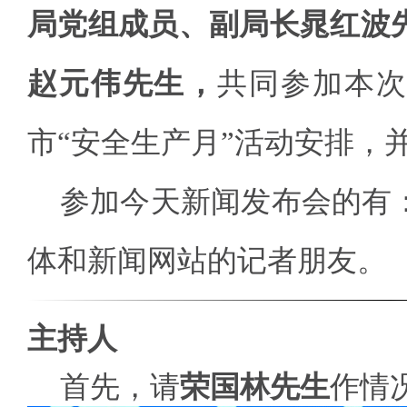
局党组成员、副局长晁红波
赵元伟先生，
共同参加本次
市“安全生产月”活动安排，
参加今天新闻发布会的有
体和新闻网站的记者朋友。
主持人
首先，请
荣国林先生
作情