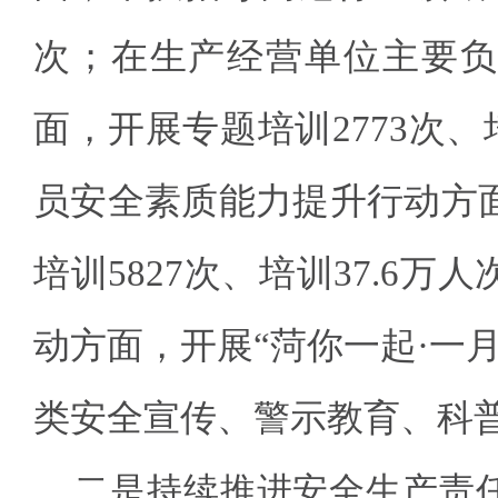
次；在生产经营单位主要负
面，开展专题培训2773次、
员安全素质能力提升行动方
培训5827次、培训37.6
动方面，开展“菏你一起·一
类安全宣传、警示教育、科普
二是持续推进安全生产责