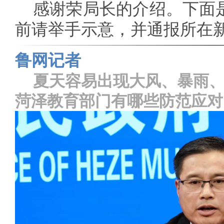
感谢荣局长的介绍。下面
前请举手示意，并通报所在
鲁网记者
夏天容易出现大风、暴雨
菏泽教育部门有哪些防范应对