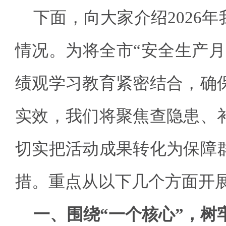
下面，向大家介绍2026年
情况。为将全市“安全生产月
绩观学习教育紧密结合，确
实效，我们将聚焦查隐患、
切实把活动成果转化为保障
措。重点从以下几个方面开
一、围绕“一个核心”，树