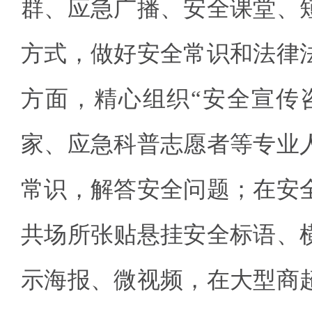
群、应急广播、安全课堂、
方式，做好安全常识和法律
方面，精心组织“安全宣传
家、应急科普志愿者等专业
常识，解答安全问题；在安
共场所张贴悬挂安全标语、
示海报、微视频，在大型商