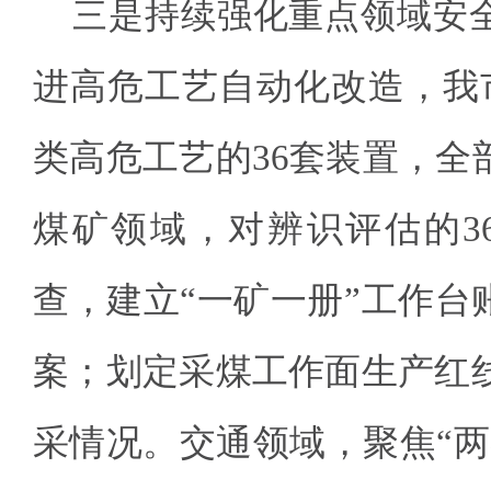
三是持续强化重点领域安
进高危工艺自动化改造，我市
类高危工艺的36套装置，全
煤矿领域，对辨识评估的3
查，建立“一矿一册”工作台
案；划定采煤工作面生产红线
采情况。交通领域，聚焦“两