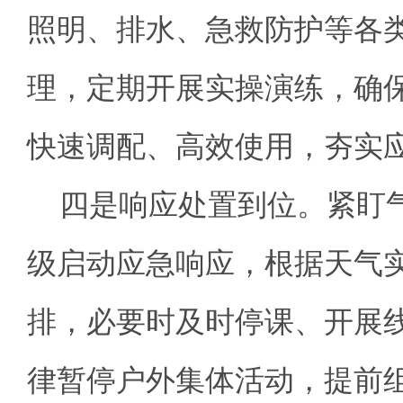
照明、排水、急救防护等各
理，定期开展实操演练，确
快速调配、高效使用，夯实
四是响应处置到位。
紧盯
级启动应急响应，根据天气
排，必要时及时停课、开展
律暂停户外集体活动，提前