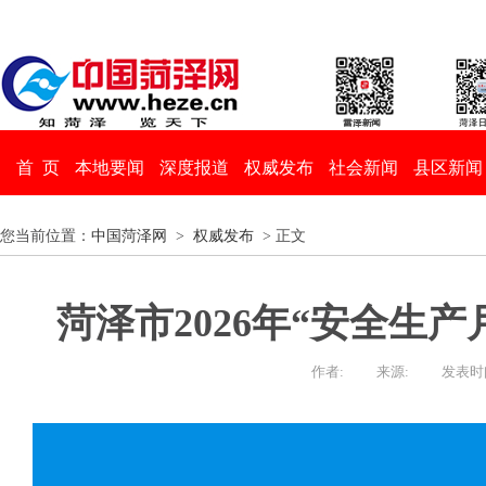
首 页
本地要闻
深度报道
权威发布
社会新闻
县区新闻
您当前位置：
中国菏泽网
>
权威发布
> 正文
菏泽市2026年“安全生
作者:
来源:
发表时间：