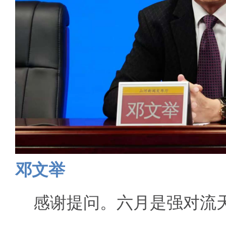
邓文举
感谢提问。六月是强对流