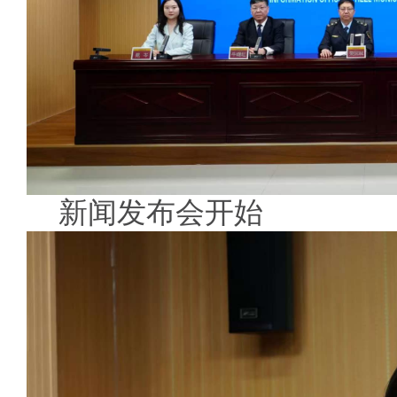
新闻发布会开始