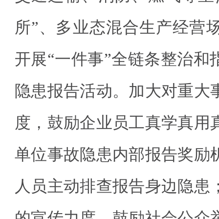
所”、多业态混合生产经营
开展“一件事”全链条整治和
隐患报告活动。加大对重大
度，鼓励企业员工真学真用
单位事故隐患内部报告奖励
人员主动排查报告身边隐患
的宣传力度，鼓励社会公众