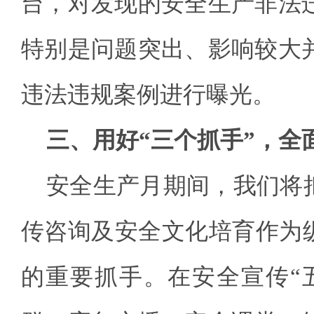
台，对发现的安全生产非法
特别是问题突出、影响较大
违法违规案例进行曝光。
三、用好“三个抓手”，全
安全生产月期间，我们将把
传咨询及安全文化培育作为纵
的重要抓手。在安全宣传“