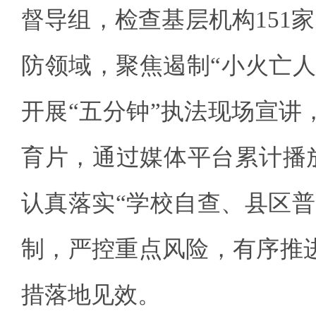
督导组，检查基层机构151家
防领域，聚焦遏制“小火亡人
开展“五分钟”执法现场宣讲
育片，通过媒体平台累计播放
认真落实“学校自查、县区普
制，严控重点风险，有序推
措落地见效。