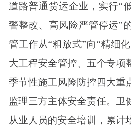
道路普通货运企业，实行“
警整改、高风险严管停运”
管工作从“粗放式”向“精细
大工程安全管控、五个专项
季节性施工风险防控四大重
监理三方主体安全责任。卫
从业人员的安全培训，累计培