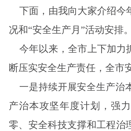
下面，由我向大家介绍今
况和“安全生产月”活动安排
今年以来，全市上下加力
断压实安全生产责任，全市
一是持续开展安全生产治
产治本攻坚年度计划，强力
零、安全科技支撑和工程治