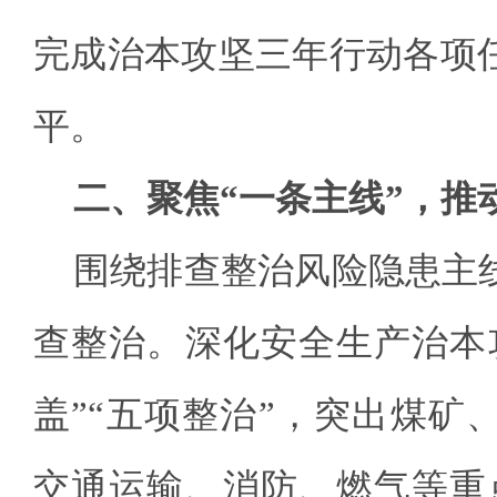
完成治本攻坚三年行动各项
平。
二、聚焦“一条主线”，推
围绕排查整治风险隐患主
查整治。深化安全生产治本
盖”“五项整治”，突出煤矿
交通运输、消防、燃气等重