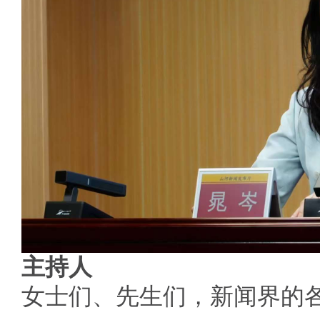
主持人
女士们、先生们，新闻界的