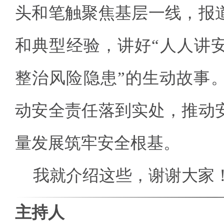
头和笔触聚焦基层一线，报
和典型经验，讲好“人人讲
整治风险隐患”的生动故事
动安全责任落到实处，推动
量发展筑牢安全根基。
我就介绍这些，谢谢大家
主持人