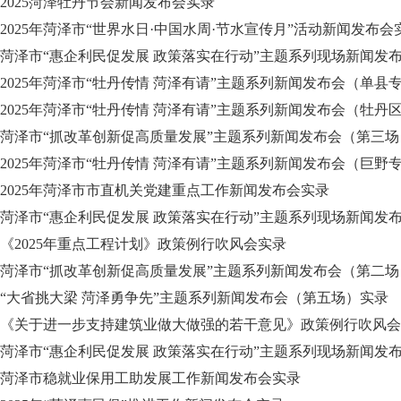
2025菏泽牡丹节会新闻发布会实录
2025年菏泽市“世界水日·中国水周·节水宣传月”活动新闻发布会
菏泽市“惠企利民促发展 政策落实在行动”主题系列现场新闻发
2025年菏泽市“牡丹传情 菏泽有请”主题系列新闻发布会（单县
2025年菏泽市“牡丹传情 菏泽有请”主题系列新闻发布会（牡丹
菏泽市“抓改革创新促高质量发展”主题系列新闻发布会（第三场
2025年菏泽市“牡丹传情 菏泽有请”主题系列新闻发布会（巨野
2025年菏泽市市直机关党建重点工作新闻发布会实录
菏泽市“惠企利民促发展 政策落实在行动”主题系列现场新闻发
《2025年重点工程计划》政策例行吹风会实录
菏泽市“抓改革创新促高质量发展”主题系列新闻发布会（第二
“大省挑大梁 菏泽勇争先”主题系列新闻发布会（第五场）实录
《关于进一步支持建筑业做大做强的若干意见》政策例行吹风会
菏泽市“惠企利民促发展 政策落实在行动”主题系列现场新闻发
菏泽市稳就业保用工助发展工作新闻发布会实录