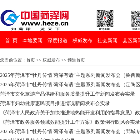
首 页
本地要闻
深度报道
权威发布
社会新闻
县区新
您当前位置：
首页
>> 权威发布 >> 频道首页
2025年菏泽市“牡丹传情 菏泽有请”主题系列新闻发布会（鲁西
2025年菏泽市“牡丹传情 菏泽有请”主题系列新闻发布会（定陶
菏泽市文化旅游产品供给和服务质量提升工作新闻发布会实录
菏泽市妇幼健康惠民项目推进情况新闻发布会实录
《菏泽市人民政府关于加快推进地热能开发利用的指导意见》政
《菏泽市政务服务领域效能提升工作方案》政策例行吹风会实录
2025年菏泽市“牡丹传情 菏泽有请”主题系列新闻发布会（鄄城