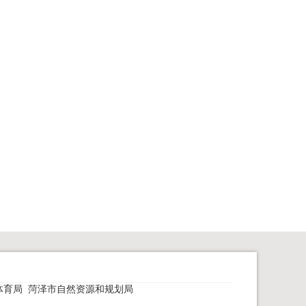
体育局
菏泽市自然资源和规划局