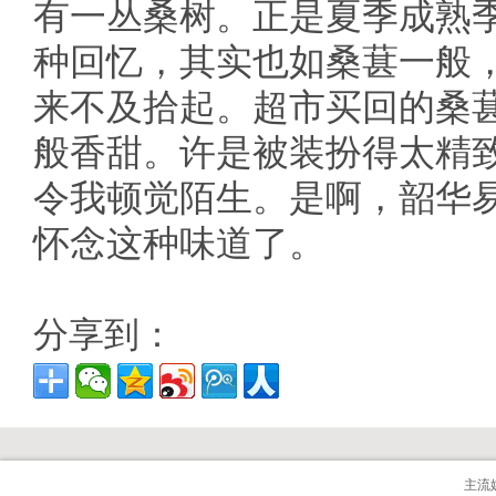
有一丛桑树。正是夏季成熟季
种回忆，其实也如桑葚一般
来不及拾起。超市买回的桑
般香甜。许是被装扮得太精
令我顿觉陌生。是啊，韶华
怀念这种味道了。
分享到：
主流