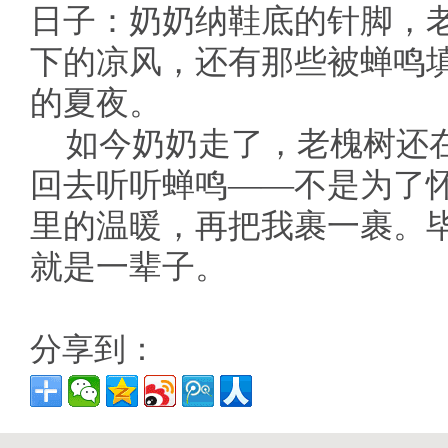
日子：奶奶纳鞋底的针脚，
下的凉风，还有那些被蝉鸣
的夏夜。
如今奶奶走了，老槐树还
回去听听蝉鸣——不是为了
里的温暖，再把我裹一裹。
就是一辈子。
分享到：