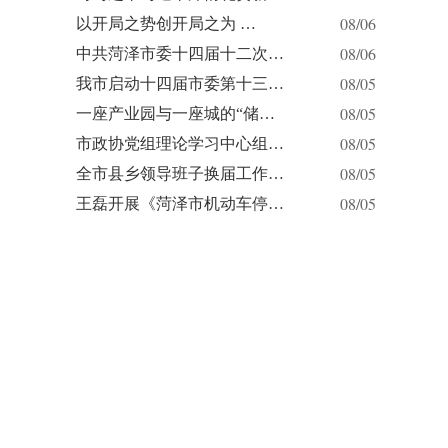
08/06
以开局之势创开局之为 …
08/06
中共菏泽市委十四届十二次…
08/05
我市启动十四届市委第十三…
08/05
一座产业园与一座城的“储…
08/05
市政协党组理论学习中心组…
08/05
全市县乡领导班子换届工作…
08/05
王磊开展《菏泽市机动车停…