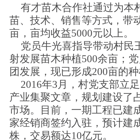
有才苗木合作社通过为本
苗、技术、销售等方式，带动
亩，亩均收益5000元以上。
党员牛光喜指导带动村民
射发展苗木种植500余亩；
团发展，现已形成200亩的
2016年3月，村党支部
产业集聚文章，规划建设了占
市场。目前，一期工程已建成
家经销商签约入驻，预计建成
株，交易额达10亿元。