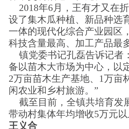
2018年6月，王有才又在
设了集木瓜种植、新品种选
一体的现代化综合产业园区
科技含量最高、加工产品最
镇党委书记孔磊告诉记者
备以苗木大市场为中心，以
2万亩苗木生产基地、1万亩
闲农业和乡村旅游。”
截至目前，全镇共培育发展
带动村集体年均增收5万元以
王义合