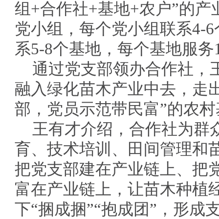
组+合作社+基地+农户”的
党小组，每个党小组联系4-
系5-8个基地，每个基地服务1
通过党支部领办合作社，
融入绿化苗木产业中去，走
部，党员示范带民富”的农
王有才介绍，合作社为群
育、技术培训、田间管理和苗
把党支部建在产业链上、把
富在产业链上，让苗木种植
下“捆成捆”“抱成团”，形