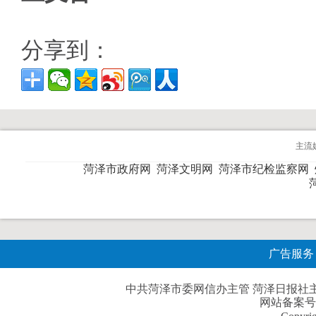
分享到：
主流
菏泽市政府网
菏泽文明网
菏泽市纪检监察网
广告服务
中共菏泽市委网信办主管 菏泽日报社主办| 
网站备案号