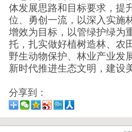
体发展思路和目标要求，提
位、勇创一流，以深入实施
增效为目标，以管绿护绿为
托，扎实做好植树造林、农
野生动物保护、林业产业发
新时代推进生态文明，建设
分享到：