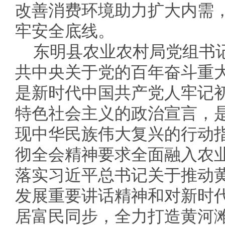
改善消费环境助力扩大内需，
牢安全底线。
东明县农业农村局党组书
共中央关于党的百年奋斗重
是新时代中国共产党人牢记
特色社会主义的政治宣言，
现中华民族伟大复兴的行动
彻全会精神要求全面融入农
落实习近平总书记关于推动
发展重要讲话精神和对新时
居富民同步，全力打造黄河