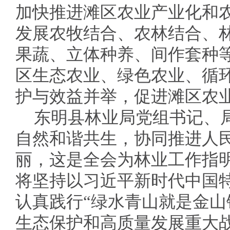
加快推进滩区农业产业化和
发展农牧结合、农林结合、
果蔬、立体种养、间作套种
区生态农业、绿色农业、循
护与效益并举，促进滩区农
东明县林业局党组书记、
自然和谐共生，协同推进人
丽，这是全会为林业工作指
将坚持以习近平新时代中国
认真践行“绿水青山就是金山
生态保护和高质量发展重大