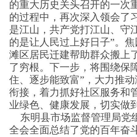
的重大历史关头召开的一次
的过程中，再次深入领会了
是江山，共产党打江山、守
的是让人民过上好日子”。
滩区居民迁建帮助群众搬上
了穷根。下一步，将围绕保
住、逐步能致富”，大力推
衔接，着力抓好社区服务和
业绿色、健康发展，切实做
东明县市场监督管理局党
全会全面总结了党的百年奋