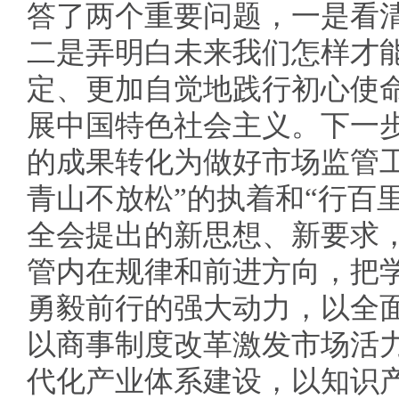
答了两个重要问题，一是看
二是弄明白未来我们怎样才
定、更加自觉地践行初心使
展中国特色社会主义。下一
的成果转化为做好市场监管
青山不放松”的执着和“行百
全会提出的新思想、新要求
管内在规律和前进方向，把
勇毅前行的强大动力，以全
以商事制度改革激发市场活
代化产业体系建设，以知识