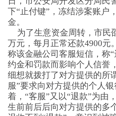
日，市公安局开发区分局民
下“止付键”，冻结涉案账户
金。
为了生意资金周转，市民邵
万元，每月正常还款4900
称该金融公司客服短信，称“
约金和罚款而影响个人信誉
细想就拨打了对方提供的所谓
服”要求向对方提供的个人银行
着，“客服”又以“退款”为
生前前后后向对方提供的多个