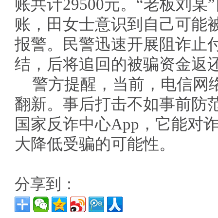
账共计29500元。“老板刘
账，田女士意识到自己可能
报警。民警迅速开展阻诈止
结，后将追回的被骗资金返
警方提醒，当前，电信网
翻新。事后打击不如事前防
国家反诈中心App，它能对
大降低受骗的可能性。
分享到：