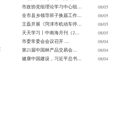
08/05
市政协党组理论学习中心组…
08/05
全市县乡领导班子换届工作…
08/05
王磊开展《菏泽市机动车停…
08/05
天天学习丨中南海月刊（2…
08/04
市委常委会会议召开 …
党
08/04
第21届中国林产品交易会…
08/04
健康中国建设，习近平总书…