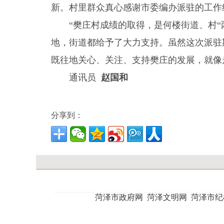
新。村里群众真心感谢市委编办派驻的工作
“樊庄村成绩的取得，是何楼街道、村
地，街道都给予了大力支持。虽然这次派驻
既往地关心、关注、支持樊庄的发展，就像
通讯员
赵国和
分享到：
菏泽市政府网
菏泽文明网
菏泽市