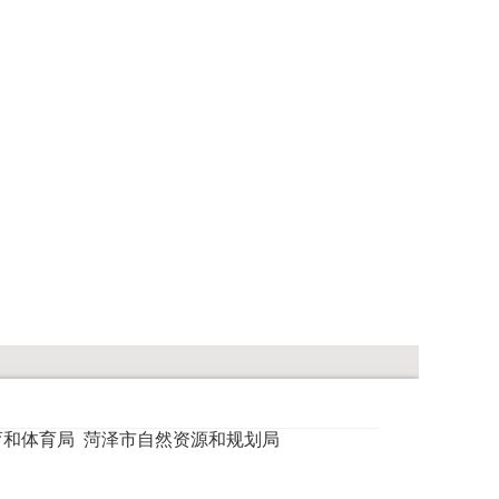
育和体育局
菏泽市自然资源和规划局