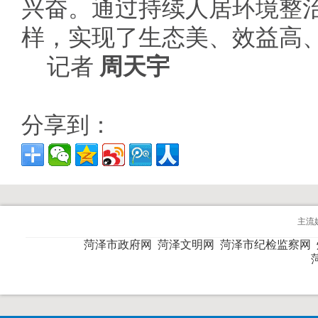
兴奋。通过持续人居环境整
样，实现了生态美、效益高
记者
周天宇
分享到：
主流
菏泽市政府网
菏泽文明网
菏泽市纪检监察网