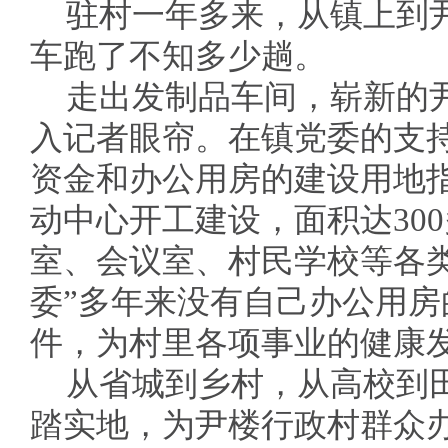
驻村一年多来，从镇上到
车跑了不知多少趟。
走出发制品车间，崭新的
入记者眼帘。在镇党委的支持
资金和办公用房的建设用地指
动中心开工建设，面积达30
室、会议室、村民学校等各
委”多年来没有自己办公用
件，为村里各项事业的健康
从省城到乡村，从高校到
踏实地，为尹楼行政村群众