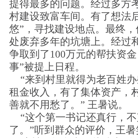
提得最多的问题。经过多方
村建设致富车间。有了想法
悠”，寻找建设地点。最终
处废弃多年的坑塘上。经过
争取到了100万元的帮扶资
事”被提上日程。
“来到村里就得为老百姓
租金收入，有了集体资产，
善就不用愁了。” 王暑说。
“这个第一书记还真行，
了。”听到群众的评价，王暑