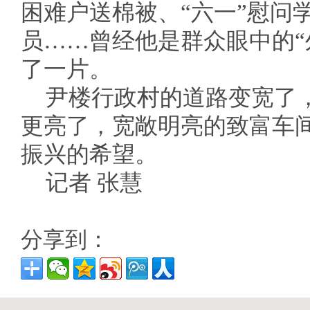
困难户送棉被、“六一”慰问
员……曾经他是群众眼中的“
了一片。
尹楼行政村的道路变宽了
更亮了，宽敞明亮的致富车
振兴的希望。
记者 张慧
分享到：