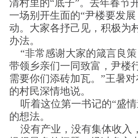
清村里的“底子”。去年春节
一场别开生面的“尹楼要发展
动。大家各抒己见，积极为
办法。
“非常感谢大家的箴言良
带领乡亲们一同致富，尹楼
需要你们添砖加瓦。”王暑
的村民深情地说。
听着这位第一书记的“盛情
的想法。
没有产业，没有集体收入