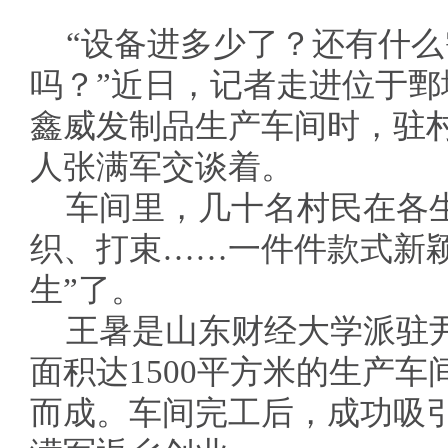
“设备进多少了？还有什
吗？”近日，记者走进位于
鑫威发制品生产车间时，驻
人张满军交谈着。
车间里，几十名村民在各
织、打束……一件件款式新
生”了。
王暑是山东财经大学派驻
面积达1500平方米的生产
而成。车间完工后，成功吸