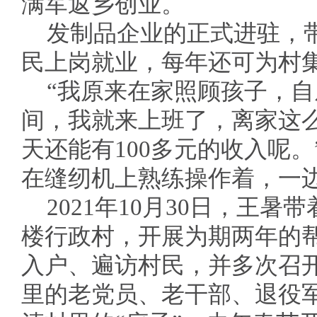
满军返乡创业。
发制品企业的正式进驻，带
民上岗就业，每年还可为村集
“我原来在家照顾孩子，
间，我就来上班了，离家这
天还能有100多元的收入呢
在缝纫机上熟练操作着，一
2021年10月30日，王
楼行政村，开展为期两年的
入户、遍访村民，并多次召开
里的老党员、老干部、退役