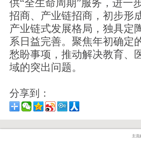
供“全生命周期”服务，进一
招商、产业链招商，初步形成
产业链式发展格局，独具定陶特
系日益完善。聚焦年初确定的
愁盼事项，推动解决教育、
域的突出问题。
分享到：
主流