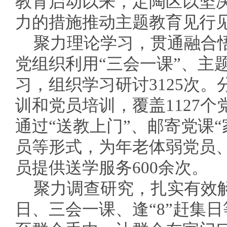
教育启动以来，定陶区以坚
力的措施推动主题教育见行
聚力理论学习，贯通融合
党组织利用“三会一课”、主
习，组织学习研讨3125次
训和党员培训，覆盖1127个
通过“送教上门”、邮寄党课
员等形式，为年老体弱党员、
员提供送学服务600余次。
聚力调查研究，扎实有效
日、三会一课、逢“8”赶集日