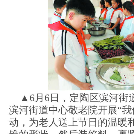
▲6月6日，定陶区滨河街
滨河街道中心敬老院开展“我
动，为老人送上节日的温暖