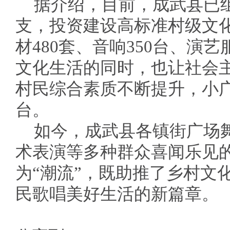
据介绍，目前，成武县已组
支，投资建设高标准村级文化
材480套、音响350台、演艺
文化生活的同时，也让社会
村民综合素质不断提升，小
台。
如今，成武县各镇街广场
术表演等多种群众喜闻乐见的
为“潮流”，既助推了乡村文
民歌唱美好生活的新篇章。