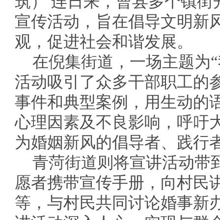
筑） 连日来，曹县多个镇街
宣传活动，旨在倡导文明新
观，促进社会和谐发展。
在倪集街道，一场主题为“
活动吸引了众多干部职工的
事件和典型案例，用生动的
心理因素及不良影响，呼吁
为婚姻新风的倡导者、践行
青菏街道则将宣讲活动带到
愿者携带宣传手册，向村民
等，与村民共同讨论婚事新