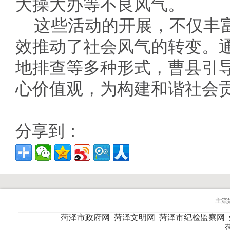
大操大办等不良风气。
这些活动的开展，不仅丰
效推动了社会风气的转变。
地排查等多种形式，曹县引
心价值观，为构建和谐社会
分享到：
主流
菏泽市政府网
菏泽文明网
菏泽市纪检监察网