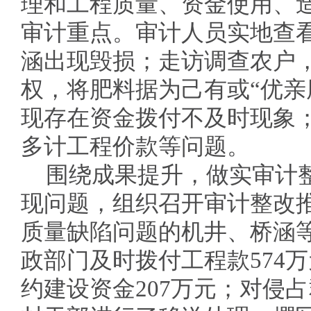
理和工程质量、资金使用、
审计重点。审计人员实地查
涵出现毁损；走访调查农户
权，将肥料据为己有或“优亲
现存在资金拨付不及时现象
多计工程价款等问题。
围绕成果提升，做实审计
现问题，组织召开审计整改
质量缺陷问题的机井、桥涵
政部门及时拨付工程款574
约建设资金207万元；对侵占