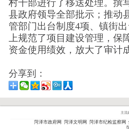
村干部进行了移送处理。撰
县政府领导全部批示；推动
管部门出台制度4项、镇街出
上规范了项目建设管理，保
资金使用绩效，放大了审计
分享到：
主流
菏泽市政府网
菏泽文明网
菏泽市纪检监察网