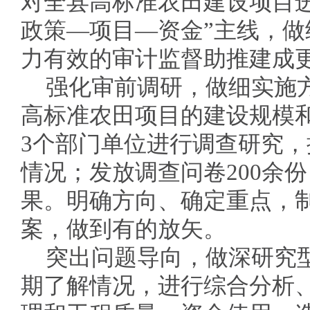
对全县高标准农田建设项目
政策—项目—资金”主线，
力有效的审计监督助推建成
强化审前调研，做细实施
高标准农田项目的建设规模和
3个部门单位进行调查研究
情况；发放调查问卷200余
果。明确方向、确定重点，
案，做到有的放矢。
突出问题导向，做深研究
期了解情况，进行综合分析