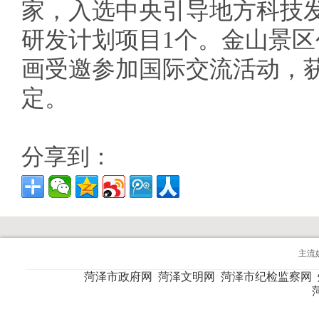
家，入选中央引导地方科技
研发计划项目1个。金山景区
画受邀参加国际交流活动，
定。
分享到：
主流
菏泽市政府网
菏泽文明网
菏泽市纪检监察网