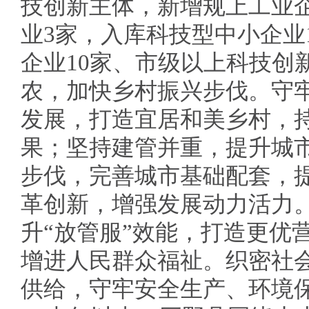
技创新主体，新增规上工业企
业3家，入库科技型中小企业
企业10家、市级以上科技创
农，加快乡村振兴步伐。守
发展，打造宜居和美乡村，
果；坚持建管并重，提升城
步伐，完善城市基础配套，
革创新，增强发展动力活力
升“放管服”效能，打造更优
增进人民群众福祉。织密社
供给，守牢安全生产、环境