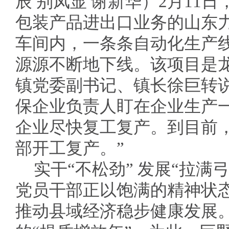
辰 别凤显 谢新华）2月11
包装产品进出口业务的山东
车间内，一条条自动化生产
源源不断地下线。该项目是
镇党委副书记、镇长徐巨转
保企业负责人盯在企业生产
企业尽快复工复产。到目前
部开工复产。”
实干“不松劲” 发展“拉满
党员干部正以饱满的精神状
推动县域经济稳步健康发展。