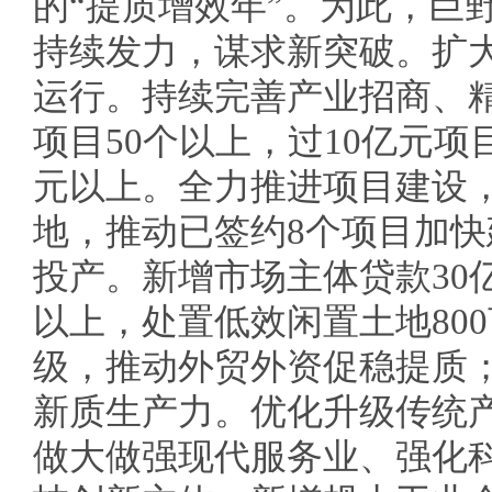
的“提质增效年”。为此，巨
持续发力，谋求新突破。扩
运行。持续完善产业招商、
项目50个以上，过10亿元项
元以上。全力推进项目建设，
地，推动已签约8个项目加快
投产。新增市场主体贷款30亿
以上，处置低效闲置土地80
级，推动外贸外资促稳提质
新质生产力。优化升级传统
做大做强现代服务业、强化