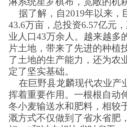
淋系统星罗棋布，宽敞的机
据了解，自2019年以来
43.6万亩，总投资6.57亿
业人口43万余人。越来越多
片土地，带来了先进的种植
了土地的生产能力，还为农
定了坚实基础。
在巨野县龙麟现代农业产
挥着重要作用。一根根自动
冬小麦输送水和肥料，相较
溉方式不仅做到了省水省肥