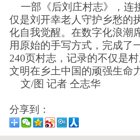
一部《后刘庄村志》，连接
仅是刘开幸老人守护乡愁的
化自我觉醒。在数字化浪潮
用原始的手写方式，完成了
240页村志，记录的不仅是
文明在乡土中国的顽强生命
文/图 记者 仝志华
分享到：