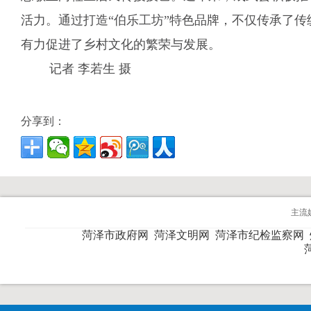
活力。通过打造“伯乐工坊”特色品牌，不仅传承了
有力促进了乡村文化的繁荣与发展。
记者 李若生 摄
分享到：
主流
菏泽市政府网
菏泽文明网
菏泽市纪检监察网