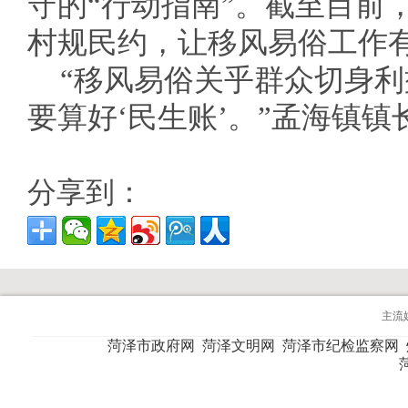
守的“行动指南”。截至目前
村规民约，让移风易俗工作
“移风易俗关乎群众切身利
要算好‘民生账’。”孟海镇
分享到：
主流
菏泽市政府网
菏泽文明网
菏泽市纪检监察网