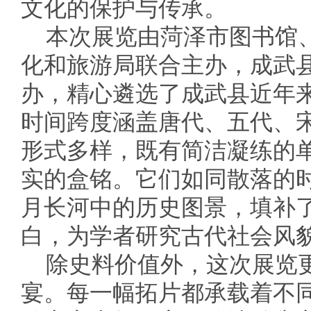
文化的保护与传承。
本次展览由菏泽市图书馆
化和旅游局联合主办，成武
办，精心遴选了成武县近年来
时间跨度涵盖唐代、五代、
形式多样，既有简洁凝练的
实的盒铭。它们如同散落的
月长河中的历史图景，填补
白，为学者研究古代社会风
除史料价值外，这次展览
宴。每一幅拓片都承载着不