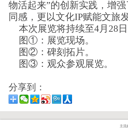
物活起来”的创新实践，增强
同感，更以文化IP赋能文旅
本次展览将持续至4月28
图①：展览现场。
图②：碑刻拓片。
图③：观众参观展览。
分享到：
主流