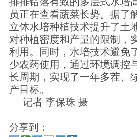
排排错落有致的多层式水培
员正在查看蔬菜长势。据了
立体水培种植技术提升了土
对种植密度和产量的限制，
利用。同时，水培技术避免
少农药使用，通过环境调控
长周期，实现了一年多茬、
产目标。
记者 李保珠 摄
分享到：