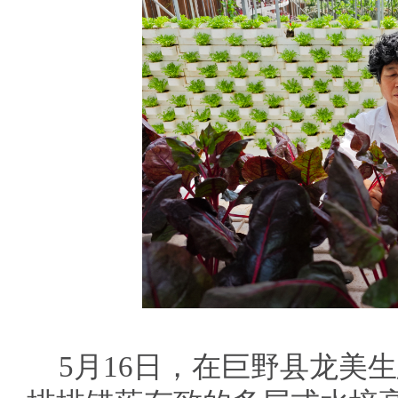
5月16日，在巨野县龙美