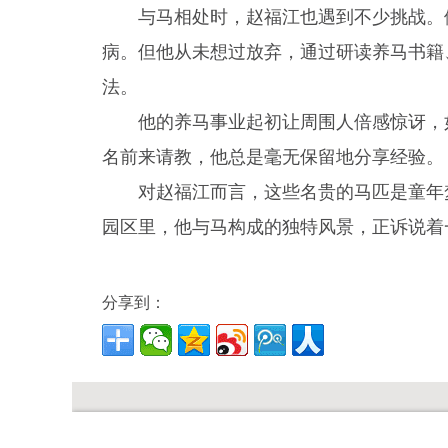
与马相处时，赵福江也遇到不少挑战。
病。但他从未想过放弃，通过研读养马书籍
法。
他的养马事业起初让周围人倍感惊讶，
名前来请教，他总是毫无保留地分享经验。
对赵福江而言，这些名贵的马匹是童年
园区里，他与马构成的独特风景，正诉说着
分享到：