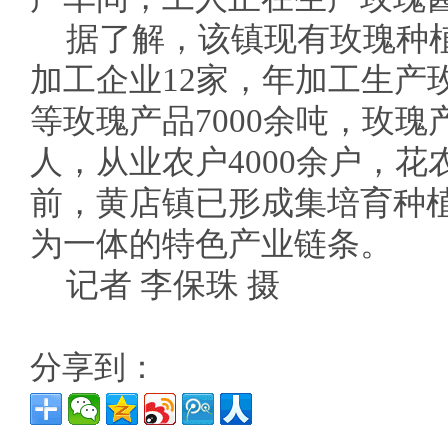
据了解，该镇现有玫瑰种植
加工企业12家，年加工生产
等玫瑰产品7000余吨，玫瑰
人，从业农户4000余户，花
前，黄店镇已形成集培育种
为一体的特色产业链条。
记者 李保珠 摄
分享到：