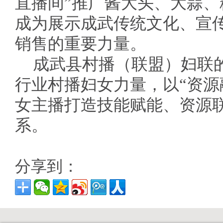
直播间”推广酱大头、大蒜
成为展示成武传统文化、宣
销售的重要力量。
成武县村播（联盟）妇联
行业村播妇女力量，以“资源
女主播打造技能赋能、资源
系。
分享到：