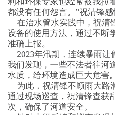
利和环保专家也经常被我拉
都没有任何怨言。”祝清锋感
在治水管水实践中，祝清
设备的使用方法，通过不断
准确上报。
2023年汛期，连续暴雨
我们发现，一些不法者往河
水质，给环境造成巨大危害。
为此，祝清锋不顾雨大路
通过现场巡查，祝清锋查获
次，确保了河道安全。