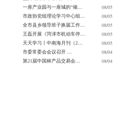
08/05
一座产业园与一座城的“储…
08/05
市政协党组理论学习中心组…
08/05
全市县乡领导班子换届工作…
08/05
王磊开展《菏泽市机动车停…
08/05
天天学习丨中南海月刊（2…
08/04
市委常委会会议召开 …
08/04
第21届中国林产品交易会…