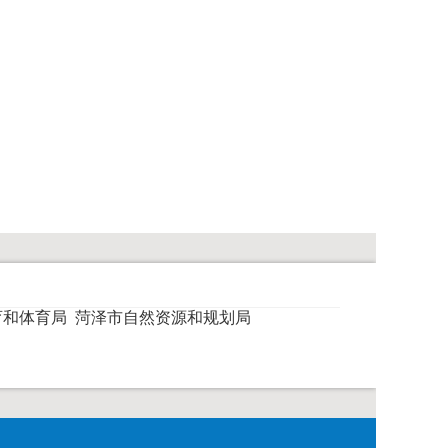
育和体育局
菏泽市自然资源和规划局