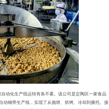
公司自动化生产线运转有条不紊。该公司是定陶区一家食品
自动钢带生产线，实现了从抛饼、烘烤、冷却到撕托、接