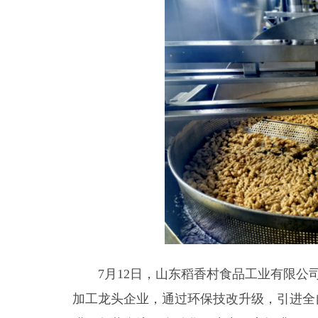
7月12日，山东稻香村食品工业有限
加工龙头企业，通过环保技改升级，引进全