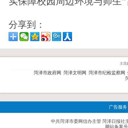
实保障校园周边环境与师生“
分享到：
主流
菏泽市政府网
菏泽文明网
菏泽市纪检监察网
广告服务
中共菏泽市委网信办主管 菏泽日报社主办| 
网站备案号