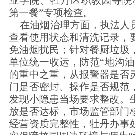
业学院、牡丹区职教园等院
第一餐”专项检查。
在油烟治理方面，执法人
查看使用状态和清洗记录，
免油烟扰民；针对餐厨垃圾
单位统一收运，防范“地沟油
的重中之重，从报警器是否
门是否密封、操作是否规范
发现小隐患当场要求整改。
放是否达标，市场监管部门
经营资质完整性，牡丹办事