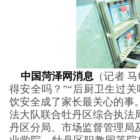
中国菏泽网消息
（记者 马
得安全吗？”“后厨卫生过关
饮安全成了家长最关心的事
法大队联合牡丹区综合执法
丹区分局、市场监督管理局