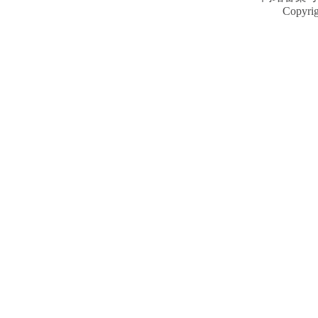
Copyri