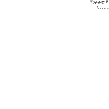
网站备案号
Copyri