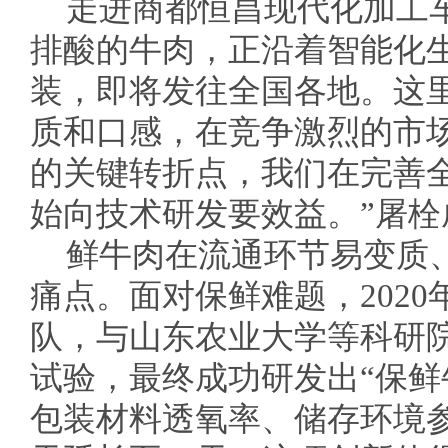
走进商都恒昌现代化加工车
排酸的牛肉，正沿着智能化
装，即将发往全国各地。这
质和口感，在竞争激烈的市场中
的关键转折点，我们在完善
始向技术研发要效益。”屠栓
鲜牛肉在流通环节易变质
痛点。面对保鲜难题，202
队，与山东农业大学等科研
试验，最终成功研发出“保鲜
包装材料透氧率、储存环境参