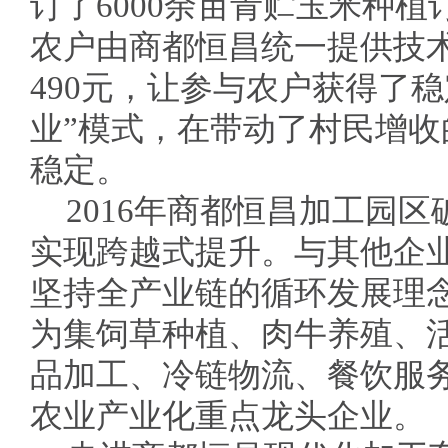
订了6000余亩青贮玉米种植
农户由商都恒昌统一提供技
490元，让参与农户获得了
业”模式，在带动了村民增
稳定。
2016年商都恒昌加工园区
实现跨越式提升。与其他企
坚持全产业链的循环发展理
为集饲草种植、肉牛养殖、
品加工、冷链物流、餐饮服
农业产业化重点龙头企业。