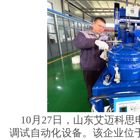
10月27日，山东艾迈科
调试自动化设备。该企业位