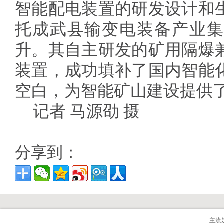
智能配电装置的研发设计和
托成武县输变电装备产业集
升。其自主研发的矿用隔爆
装置，成功填补了国内智能
空白，为智能矿山建设提供
记者 马源劭 摄
分享到：
主流