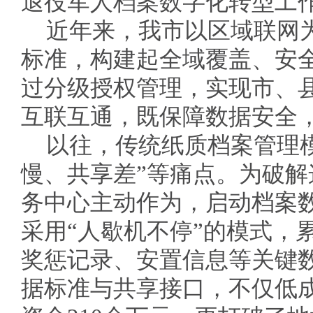
退役军人档案数字化转型工
近年来，我市以区域联网
标准，构建起全域覆盖、安
过分级授权管理，实现市、
互联互通，既保障数据安全
以往，传统纸质档案管理
慢、共享差”等痛点。为破
务中心主动作为，启动档案
采用“人歇机不停”的模式，
奖惩记录、安置信息等关键数
据标准与共享接口，不仅低