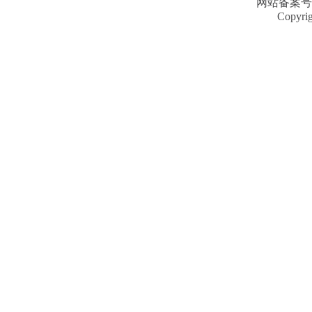
网站备案号
Copyri