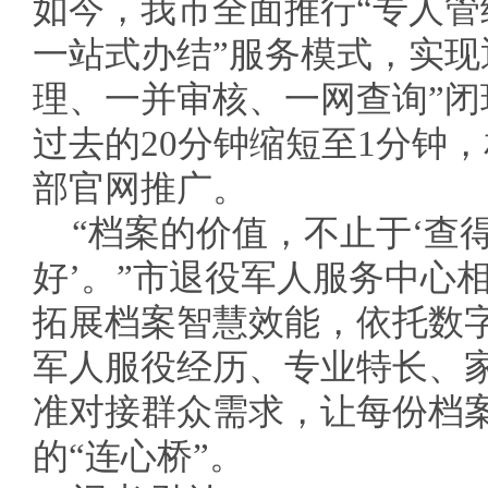
如今，我市全面推行“专人
一站式办结”服务模式，实现
理、一并审核、一网查询”
过去的20分钟缩短至1分钟
部官网推广。
“档案的价值，不止于‘查得
好’。”市退役军人服务中心
拓展档案智慧效能，依托数
军人服役经历、专业特长、
准对接群众需求，让每份档
的“连心桥”。