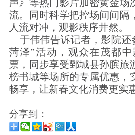
声》等热门影片加密黄金场
流。同时科学把控场间间隔
人流对冲，观影秩序井然。
于伟伟告诉记者，影院还参
菏泽”活动，观众在茂都中
票，同步享受鄄城县孙膑旅
榜书城等场所的专属优惠，
畅享，让新春文化消费更实
分享到：